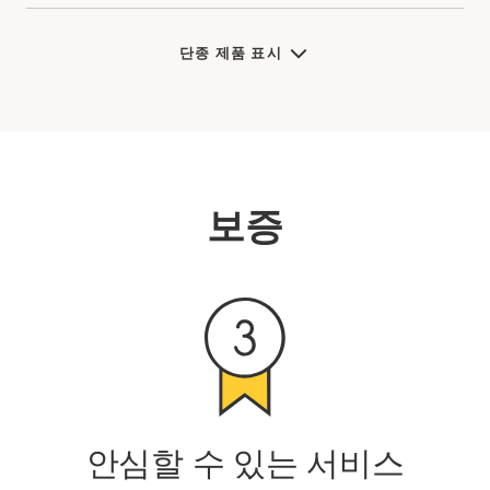
단종 제품 표시
보증
안심할 수 있는 서비스