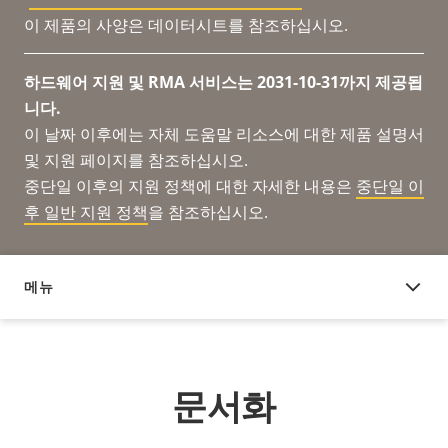
이 제품의 사양은 데이터시트를 참조하십시오.
하드웨어 지원 및 RMA 서비스는 2031-10-31까지 제공됩
니다.
이 날짜 이후에는 자체 도움말 리소스에 대한 제품 설명서
및 지원 페이지를 참조하십시오.
중단일 이후의 지원 정책에 대한 자세한 내용은
중단일 이
후 일반 지원 정책
을 참조하십시오.
메뉴
문서화
문서화