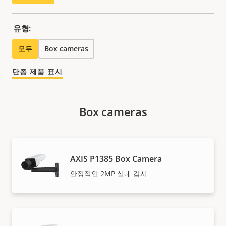
유형:
모두
Box cameras
단종 제품 표시
Box cameras
AXIS P1385 Box Camera
안정적인 2MP 실내 감시