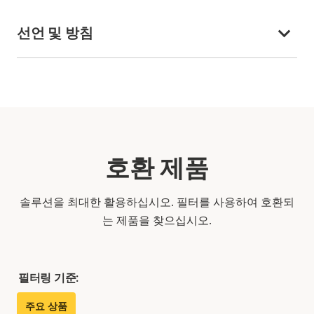
선언 및 방침
호환 제품
솔루션을 최대한 활용하십시오. 필터를 사용하여 호환되
는 제품을 찾으십시오.
필터링 기준:
주요 상품