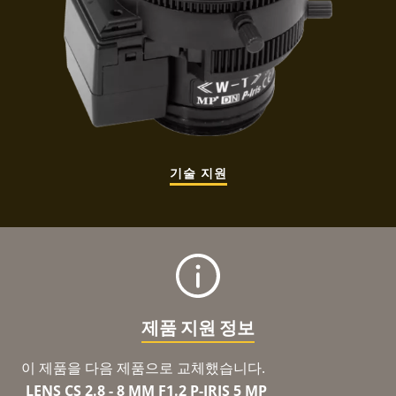
기술 지원
제품 지원 정보
이 제품을 다음 제품으로 교체했습니다.
LENS CS 2.8 - 8 MM F1.2 P-IRIS 5 MP