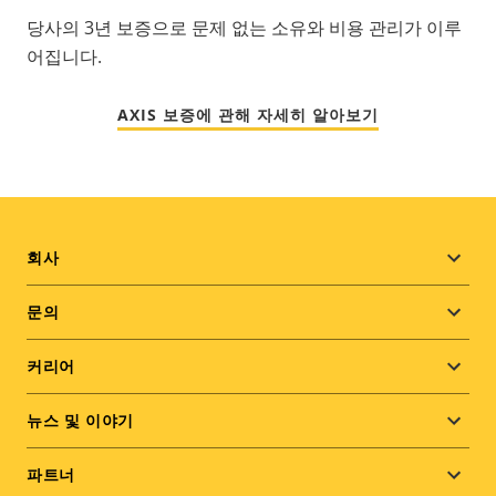
당사의 3년 보증으로 문제 없는 소유와 비용 관리가 이루
어집니다.
AXIS 보증에 관해 자세히 알아보기
Footer
회사
menu
문의
커리어
뉴스 및 이야기
파트너