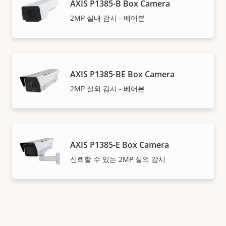
AXIS P1385-B Box Camera
2MP 실내 감시 - 베어본
AXIS P1385-BE Box Camera
2MP 실외 감시 - 베어본
AXIS P1385-E Box Camera
신뢰할 수 있는 2MP 실외 감시