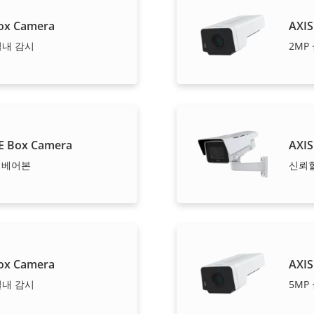
ox Camera
AXIS
실내 감시
2MP
E Box Camera
AXIS
- 베어본
신뢰할
ox Camera
AXIS
실내 감시
5MP