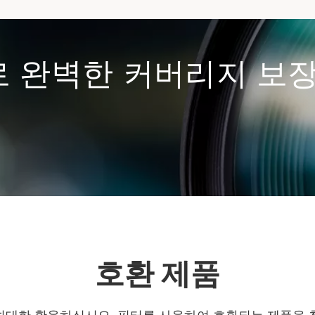
로 완벽한 커버리지 보
호환 제품