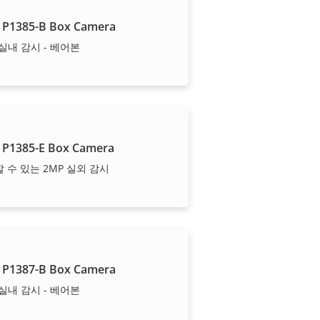
 P1385-B Box Camera
 실내 감시 - 베어본
 P1385-E Box Camera
 수 있는 2MP 실외 감시
 P1387-B Box Camera
 실내 감시 - 베어본