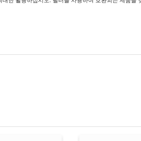
최대한 활용하십시오. 필터를 사용하여 호환되는 제품을 