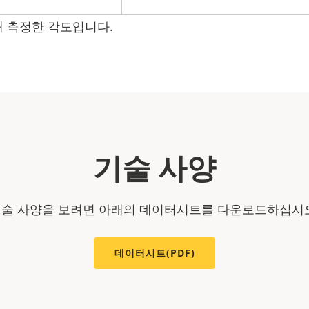
 때 측정한 각도입니다.
기술 사양
술 사양을 보려면 아래의 데이터시트를 다운로드하십시
데이터시트(PDF)