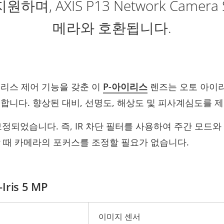
며, AXIS P13 Network Camera 
메라와 호환됩니다.
리스 제어 기능을 갖춘 이
P-아이리스
렌즈는 오토 아이
합니다. 향상된 대비, 선명도, 해상도 및 피사계심도를 
 보정되었습니다. 즉, IR 차단 필터를 사용하여 주간 모드와
 때 카메라의 포커스를 조정할 필요가 없습니다.
-Iris 5 MP
이미지 센서