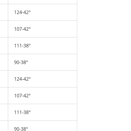
124-42°
107-42°
111-38°
90-38°
124-42°
107-42°
111-38°
90-38°