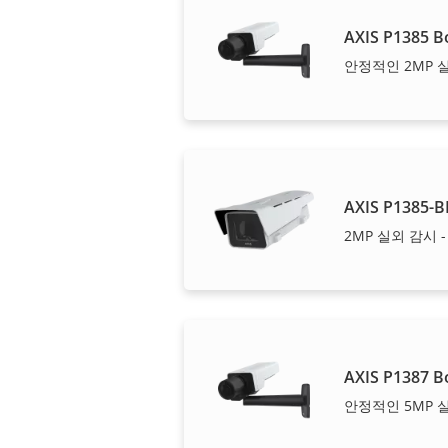
AXIS P1385 B
안정적인 2MP 
AXIS P1385-B
2MP 실외 감시 
AXIS P1387 B
안정적인 5MP 