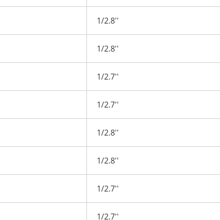
1/2.8''
1/2.8''
1/2.7''
1/2.7''
1/2.8''
1/2.8''
1/2.7''
1/2.7''