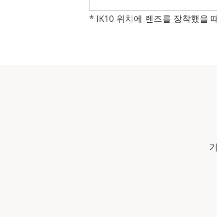
* IK10 위치에 렌즈를 장착했을
기