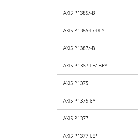
AXIS P1385/-B
AXIS P1385-E/-BE*
AXIS P1387/-B
AXIS P1387-LE/-BE*
AXIS P1375
AXIS P1375-E*
AXIS P1377
AXIS P1377-LE*