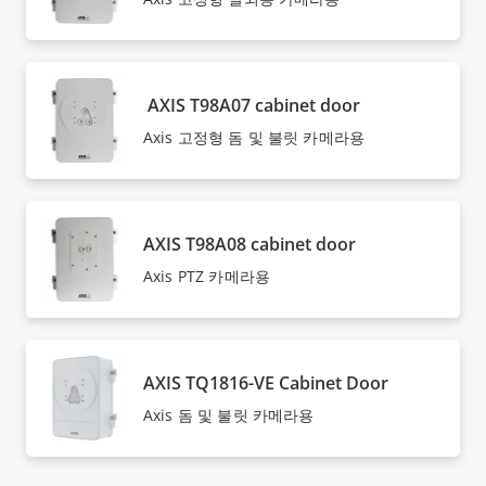
AXIS T98A07 cabinet door
Axis 고정형 돔 및 불릿 카메라용
AXIS T98A08 cabinet door
Axis PTZ 카메라용
AXIS TQ1816-VE Cabinet Door
Axis 돔 및 불릿 카메라용