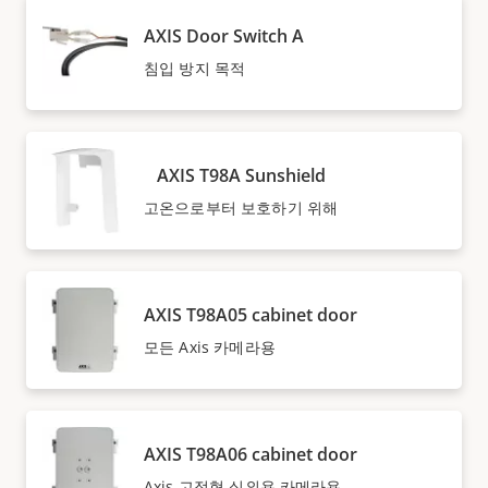
AXIS Door Switch A
침입 방지 목적
AXIS T98A Sunshield
고온으로부터 보호하기 위해
AXIS T98A05 cabinet door
모든 Axis 카메라용
AXIS T98A06 cabinet door
Axis 고정형 실외용 카메라용