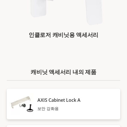
인클로저 캐비닛용 액세서리
캐비닛 액세서리 내의 제품
AXIS Cabinet Lock A
보안 강화용