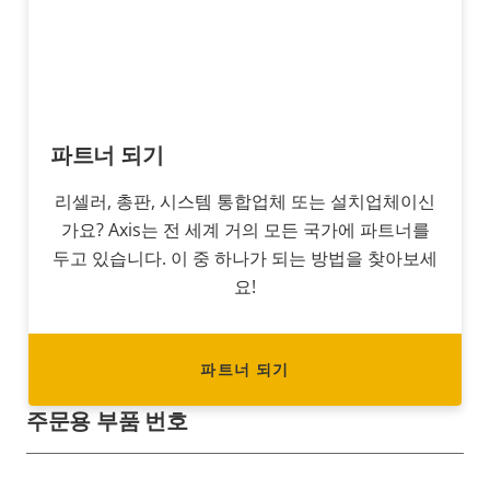
파트너 되기
리셀러, 총판, 시스템 통합업체 또는 설치업체이신
가요? Axis는 전 세계 거의 모든 국가에 파트너를
두고 있습니다. 이 중 하나가 되는 방법을 찾아보세
요!
파트너 되기
주문용 부품 번호