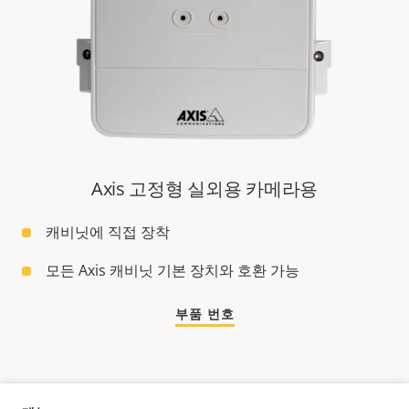
Axis 고정형 실외용 카메라용
캐비닛에 직접 장착
모든 Axis 캐비닛 기본 장치와 호환 가능
부품 번호