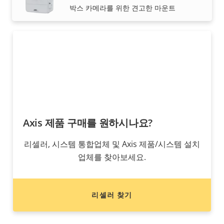
판매하고, 전문적으로 설치해 드립니다.
박스 카메라를 위한 견고한 마운트
Axis 제품 구매를 원하시나요?
리셀러, 시스템 통합업체 및 Axis 제품/시스템 설치
업체를 찾아보세요.
리셀러 찾기