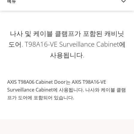
메뉴
오버뷰
나사 및 케이블 클램프가 포함된 캐비닛
도어. T98A16-VE Surveillance Cabinet에
사용됩니다.
AXIS T98A06 Cabinet Door는 AXIS T98A16-VE
Surveillance Cabinet에 사용됩니다. 나사와 케이블 클램
프가 도어에 포함되어 있습니다.