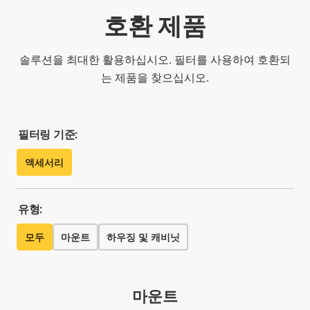
호환 제품
솔루션을 최대한 활용하십시오. 필터를 사용하여 호환되
는 제품을 찾으십시오.
필터링 기준:
액세서리
유형:
모두
마운트
하우징 및 캐비닛
마운트