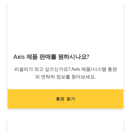
Axis 제품 판매를 원하시나요?
리셀러가 되고 싶으신가요? Axis 제품/시스템 총판
의 연락처 정보를 찾아보세요.
총판 찾기