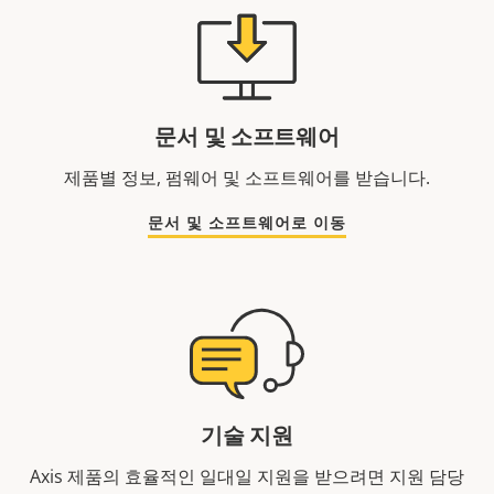
문서 및 소프트웨어
제품별 정보, 펌웨어 및 소프트웨어를 받습니다.
문서 및 소프트웨어로 이동
기술 지원
Axis 제품의 효율적인 일대일 지원을 받으려면 지원 담당