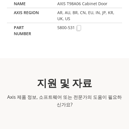
AXIS T98A06 Cabinet Door
AR, AU, BR, CN, EU, IN, JP, KR,
UK, US
5800-531
지원 및 자료
Axis 제품 정보, 소프트웨어 또는 전문가의 도움이 필요하
신가요?