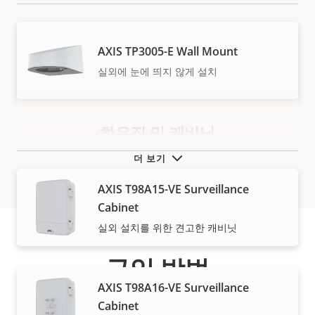
AXIS TP3005-E Wall Mount
실외에 눈에 띄지 않게 설치
하우징 및 캐비닛
더 보기
AXIS T98A15-VE Surveillance
Cabinet
실외 설치를 위한 견고한 캐비닛
구입 방법
AXIS T98A16-VE Surveillance
당사의 신뢰도 높은 파트너가 Axis 솔루션 및 개별 제품을
Cabinet