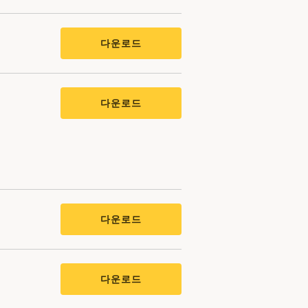
다운로드
다운로드
다운로드
다운로드