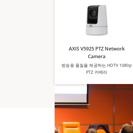
간편하게 통합하고, 강당, 강의실
시청자들과 정보를 공유하며, 영상
통신을 실시할 수 있습니다.
AXIS V5925 PTZ Network
Camera
방송용 품질을 제공하는 HDTV 1080p
PTZ 카메라