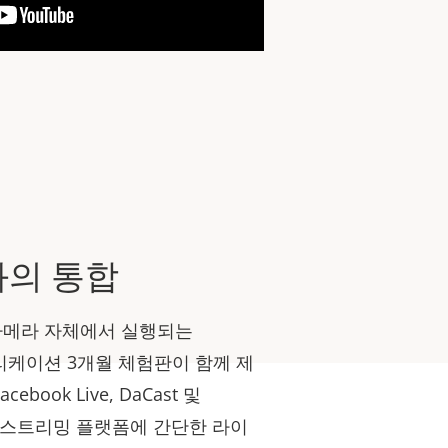
과의 통합
es는 카메라 자체에서 실행되는
애플리케이션 3개월 체험판이 함께 제
cebook Live, DaCast 및
명 스트리밍 플랫폼에 간단한 라이