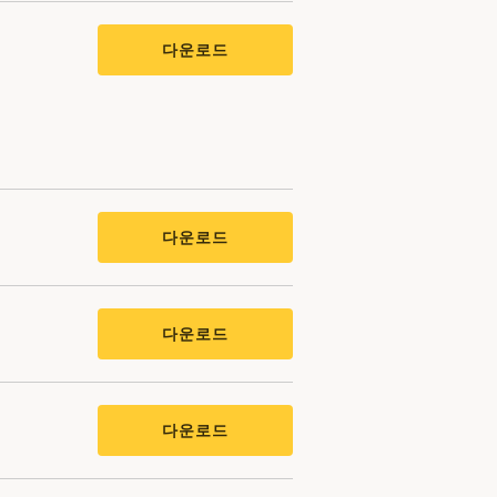
다운로드
다운로드
다운로드
다운로드