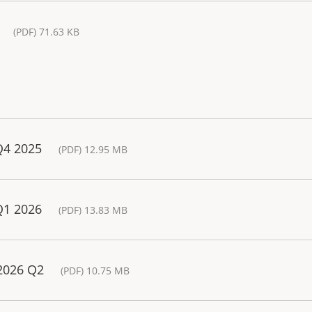
(PDF) 71.63 KB
Q4 2025
(PDF) 12.95 MB
Q1 2026
(PDF) 13.83 MB
 2026 Q2
(PDF) 10.75 MB