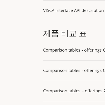
VISCA interface API description
제품 비교 표
Comparison tables - offerings 
Comparison tables - offerings 
Comparison tables – offerings