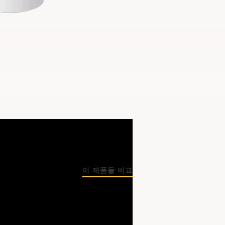
이 제품들 비교