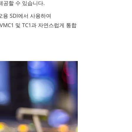
제공할 수 있습니다.
비디오용 SDI에서 사용하여
er® VMC1 및 TC1과 자연스럽게 통합