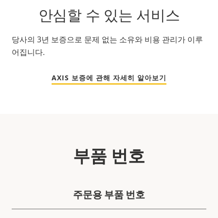
안심할 수 있는 서비스
당사의 3년 보증으로 문제 없는 소유와 비용 관리가 이루
어집니다.
AXIS 보증에 관해 자세히 알아보기
부품 번호
주문용 부품 번호