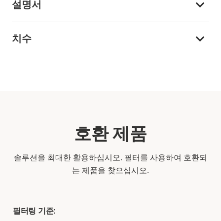
설명서
치수
호환 제품
솔루션을 최대한 활용하십시오. 필터를 사용하여 호환되
는 제품을 찾으십시오.
필터링 기준: