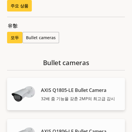
주요 상품
유형:
모두
Bullet cameras
Bullet cameras
AXIS Q1805-LE Bullet Camera
32배 줌 기능을 갖춘 2MP의 최고급 감시
AXIS Q1806-LE Bullet Camera