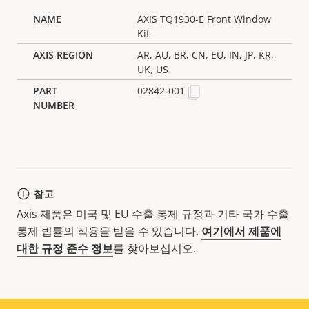
AXIS TQ1930-E Front Window
Kit
AR, AU, BR, CN, EU, IN, JP, KR,
UK, US
02842-001
참고
Axis 제품은 미국 및 EU 수출 통제 규정과 기타 국가 수출
통제 법률의 적용을 받을 수 있습니다.
여기에서 제품에
대한 규정 준수 정보
를 찾아보십시오.