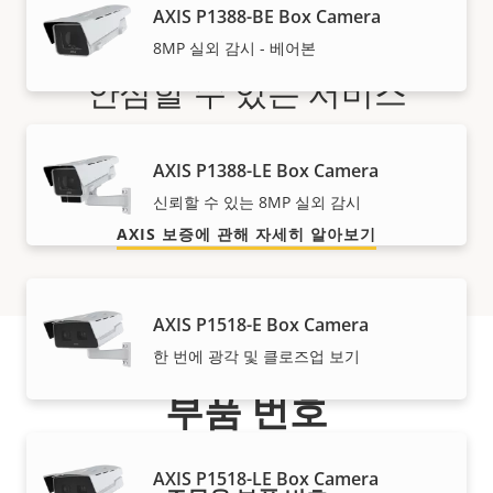
AXIS P1388-BE Box Camera
8MP 실외 감시 - 베어본
안심할 수 있는 서비스
당사의 3년 보증으로 문제 없는 소유와 비용 관리가 이루
AXIS P1388-LE Box Camera
어집니다.
신뢰할 수 있는 8MP 실외 감시
AXIS 보증에 관해 자세히 알아보기
AXIS P1518-E Box Camera
한 번에 광각 및 클로즈업 보기
부품 번호
AXIS P1518-LE Box Camera