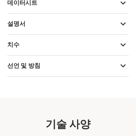
데이터시트
설명서
치수
선언 및 방침
기술 사양