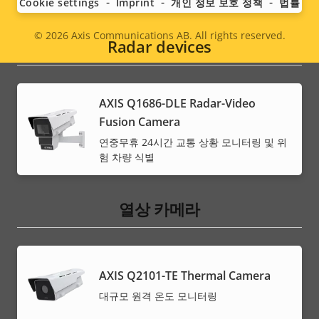
Cookie settings
Imprint
개인 정보 보호 정책
법률
© 2026
Axis Communications AB. All rights reserved.
Legal
Radar devices
menu
AXIS Q1686-DLE Radar-Video
Fusion Camera
연중무휴 24시간 교통 상황 모니터링 및 위
험 차량 식별
열상 카메라
AXIS Q2101-TE Thermal Camera
대규모 원격 온도 모니터링