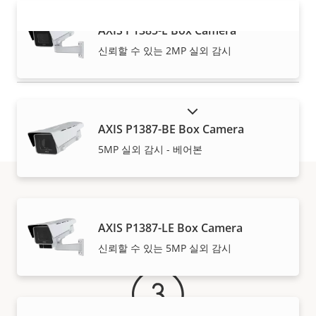
AXIS P1385-E Box Camera
더 보기
신뢰할 수 있는 2MP 실외 감시
단종 제품 표시
AXIS P1387-BE Box Camera
5MP 실외 감시 - 베어본
보증
AXIS P1387-LE Box Camera
신뢰할 수 있는 5MP 실외 감시