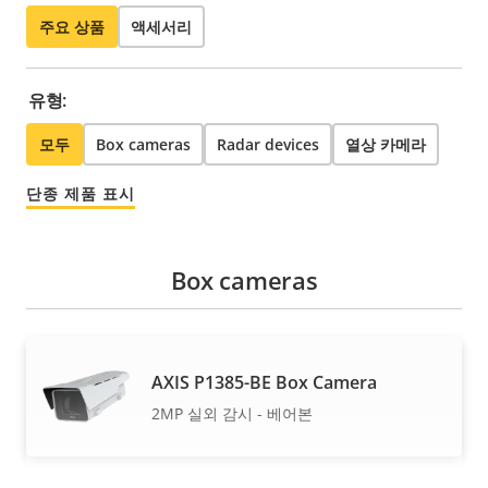
주요 상품
액세서리
유형:
모두
Box cameras
Radar devices
열상 카메라
단종 제품 표시
Box cameras
AXIS P1385-BE Box Camera
2MP 실외 감시 - 베어본