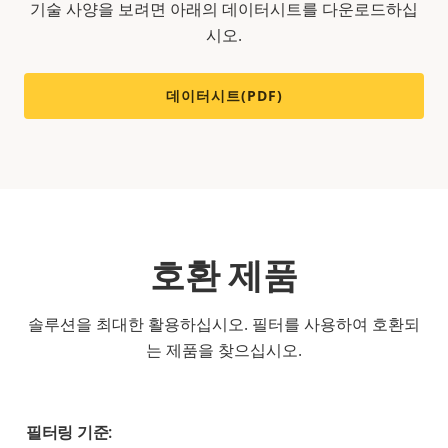
기술 사양을 보려면 아래의 데이터시트를 다운로드하십
시오.
데이터시트(PDF)
호환 제품
솔루션을 최대한 활용하십시오. 필터를 사용하여 호환되
는 제품을 찾으십시오.
필터링 기준: