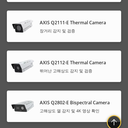
AXIS Q2111-E Thermal Camera
장거리 감지 및 검증
AXIS Q2112-E Thermal Camera
뛰어난 고해상도 감지 및 검증
AXIS Q2802-E Bispectral Camera
고해상도 열 감지 및 4K 영상 확인