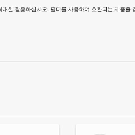
최대한 활용하십시오. 필터를 사용하여 호환되는 제품을 