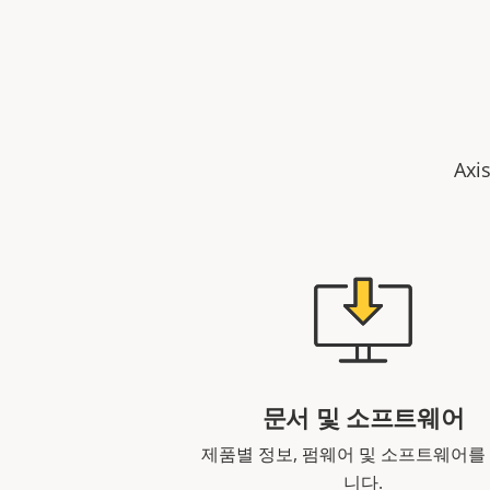
Ax
문서 및 소프트웨어
제품별 정보, 펌웨어 및 소프트웨어를
니다.