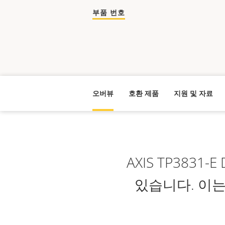
부품 번호
오버뷰
호환 제품
지원 및 자료
AXIS TP3831
있습니다. 이는 A