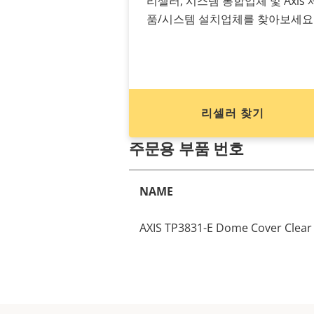
리셀러, 시스템 통합업체 및 Axis 
품/시스템 설치업체를 찾아보세요
리셀러 찾기
주문용 부품 번호
NAME
AXIS TP3831-E Dome Cover Clear