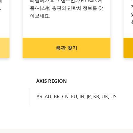
제
리셀러가 되고 싶으신가요? Axis 제
.
품/시스템 총판의 연락처 정보를 찾
아보세요.
총판 찾기
AXIS REGION
AR, AU, BR, CN, EU, IN, JP, KR, UK, US