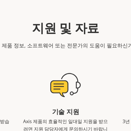
지원 및 자료
is 제품 정보, 소프트웨어 또는 전문가의 도움이 필요하신
기술 지원
 받습
Axis 제품의 효율적인 일대일 지원을 받으
3년
려면 지원 담당자에게 문의하시기 바랍니