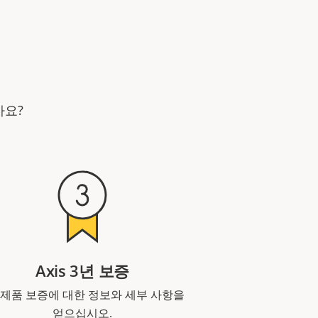
가요?
Axis 3년 보증
 제품 보증에 대한 정보와 세부 사항을
얻으십시오.