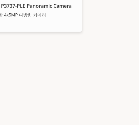
 P3737-PLE Panoramic Camera
기반 4x5MP 다방향 카메라