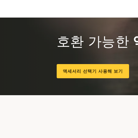
호환 가능한
액세서리 선택기 사용해 보기