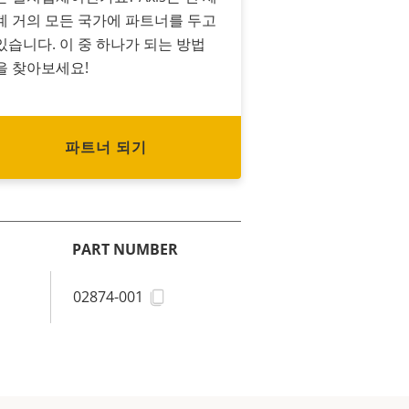
계 거의 모든 국가에 파트너를 두고
있습니다. 이 중 하나가 되는 방법
을 찾아보세요!
파트너 되기
PART NUMBER
02874-001