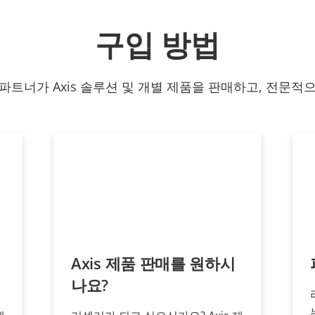
구입 방법
파트너가 Axis 솔루션 및 개별 제품을 판매하고, 전문적
Axis 제품 판매를 원하시
나요?