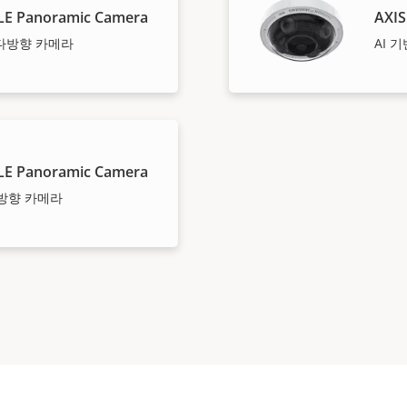
LE Panoramic Camera
AXIS
P 다방향 카메라
AI 
LE Panoramic Camera
 다방향 카메라