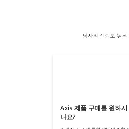
당사의 신뢰도 높은 
Axis 제품 구매를 원하시
나요?