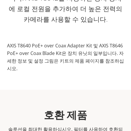
에 로컬 전원을 추가하여 더 높은 전력의
카메라를 사용할 수 있습니다.
AXIS T8640 PoE+ over Coax Adapter Kit 및 AXIS T8646
PoE+ over Coax Blade Kit은 장치 유닛의 일부입니다. 자
세한 정보 및 설정 그림은 키트의 제품 페이지를 참조하십
시오.
호환 제품
솔루션을 최대한 활용하십시오. 필터를 사용하여 호환되