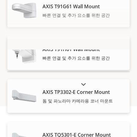
AXIS T91G61 Wall Mount
빠른 연결 및 추가 요소를 위한 공간
AXIS T91H61 Wall Mount
더 보기
빠른 연결 및 추가 요소를 위한 공간
단종 제품 표시
AXIS TP3302-E Corner Mount
돔 및 파노라마 카메라용 코너 마운트
구입 방법
AXIS TQ5301-E Corner Mount