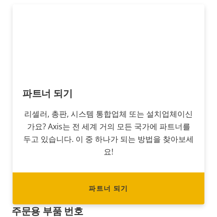
파트너 되기
리셀러, 총판, 시스템 통합업체 또는 설치업체이신
가요? Axis는 전 세계 거의 모든 국가에 파트너를
두고 있습니다. 이 중 하나가 되는 방법을 찾아보세
요!
파트너 되기
주문용 부품 번호