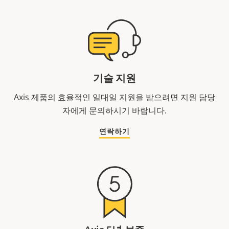
기술 지원
Axis 제품의 효율적인 일대일 지원을 받으려면 지원 담당
자에게 문의하시기 바랍니다.
연락하기