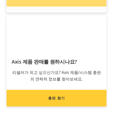
빠르고 쉬운 케이블 종단
Axis 제품 판매를 원하시나요?
리셀러가 되고 싶으신가요? Axis 제품/시스템 총판
의 연락처 정보를 찾아보세요.
총판 찾기