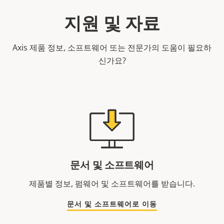
지원 및 자료
Axis 제품 정보, 소프트웨어 또는 전문가의 도움이 필요하
신가요?
문서 및 소프트웨어
제품별 정보, 펌웨어 및 소프트웨어를 받습니다.
문서 및 소프트웨어로 이동