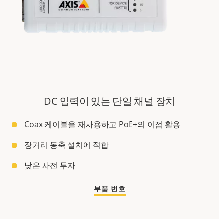
DC 입력이 있는 단일 채널 장치
Coax 케이블을 재사용하고 PoE+의 이점 활용
장거리 동축 설치에 적합
낮은 사전 투자
부품 번호