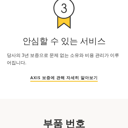
안심할 수 있는 서비스
당사의 3년 보증으로 문제 없는 소유와 비용 관리가 이루
어집니다.
AXIS 보증에 관해 자세히 알아보기
부품 번호