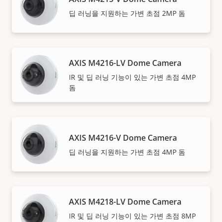
딥 러닝을 지원하는 가변 초점 2MP 돔
AXIS M4216-LV Dome Camera
IR 및 딥 러닝 기능이 있는 가변 초점 4MP
돔
AXIS M4216-V Dome Camera
딥 러닝을 지원하는 가변 초점 4MP 돔
AXIS M4218-LV Dome Camera
IR 및 딥 러닝 기능이 있는 가변 초점 8MP