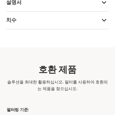
설명서
치수
호환 제품
솔루션을 최대한 활용하십시오. 필터를 사용하여 호환되
는 제품을 찾으십시오.
필터링 기준: