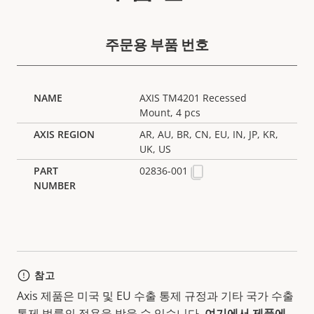
주문용 부품 번호
AXIS TM4201 Recessed
Mount, 4 pcs
AR, AU, BR, CN, EU, IN, JP, KR,
UK, US
02836-001
참고
Axis 제품은 미국 및 EU 수출 통제 규정과 기타 국가 수출
통제 법률의 적용을 받을 수 있습니다.
여기에서 제품에