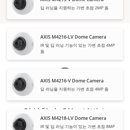
더 보기
딥 러닝을 지원하는 가변 초점 2MP 돔
AXIS M4216-LV Dome Camera
보증
IR 및 딥 러닝 기능이 있는 가변 초점 4MP
돔
AXIS M4216-V Dome Camera
딥 러닝을 지원하는 가변 초점 4MP 돔
안심할 수 있는 서비스
AXIS M4218-LV Dome Camera
당사의 3년 보증으로 문제 없는 소유와 비용 관리가 이루
IR 및 딥 러닝 기능이 있는 가변 초점 8MP