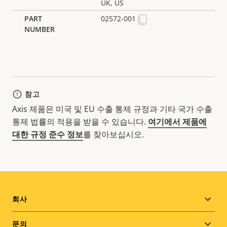
UK, US
02572-001
참고
Axis 제품은 미국 및 EU 수출 통제 규정과 기타 국가 수출
통제 법률의 적용을 받을 수 있습니다.
여기에서 제품에
대한 규정 준수 정보
를 찾아보십시오.
Footer
회사
menu
문의