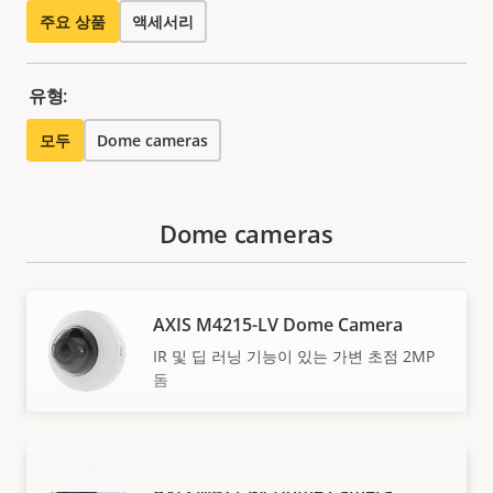
주요 상품
액세서리
유형:
모두
Dome cameras
Dome cameras
AXIS M4215-LV Dome Camera
IR 및 딥 러닝 기능이 있는 가변 초점 2MP
돔
AXIS M4215-V Dome Camera