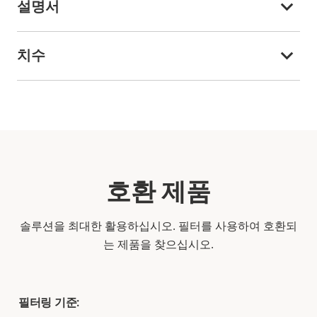
설명서
치수
호환 제품
솔루션을 최대한 활용하십시오. 필터를 사용하여 호환되
는 제품을 찾으십시오.
필터링 기준: