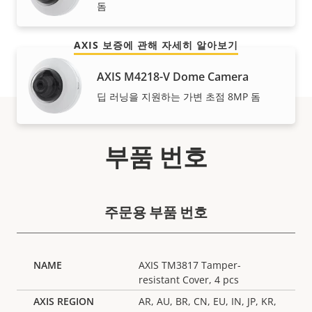
돔
어집니다.
AXIS 보증에 관해 자세히 알아보기
AXIS M4218-V Dome Camera
딥 러닝을 지원하는 가변 초점 8MP 돔
부품 번호
주문용 부품 번호
AXIS TM3817 Tamper-
resistant Cover, 4 pcs
AR, AU, BR, CN, EU, IN, JP, KR,