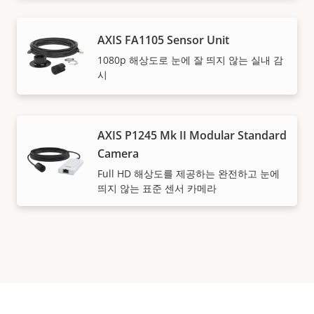
AXIS FA1105 Sensor Unit
1080p 해상도로 눈에 잘 띄지 않는 실내 감
시
AXIS P1245 Mk II Modular Standard
Camera
Full HD 해상도를 제공하는 완전하고 눈에
띄지 않는 표준 센서 카메라