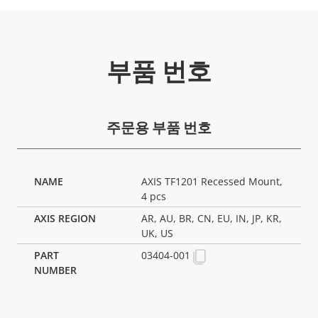
부품 번호
주문용 부품 번호
AXIS TF1201 Recessed Mount,
4 pcs
AR, AU, BR, CN, EU, IN, JP, KR,
UK, US
03404-001