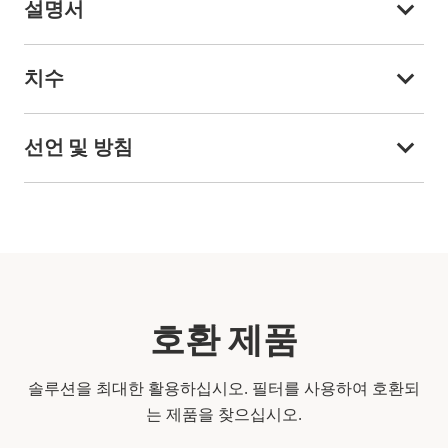
설명서
치수
선언 및 방침
호환 제품
솔루션을 최대한 활용하십시오. 필터를 사용하여 호환되
는 제품을 찾으십시오.