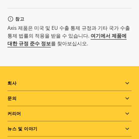
참고
Axis 제품은 미국 및 EU 수출 통제 규정과 기타 국가 수출
통제 법률의 적용을 받을 수 있습니다.
여기에서 제품에
대한 규정 준수 정보
를 찾아보십시오.
Footer
회사
menu
문의
커리어
뉴스 및 이야기