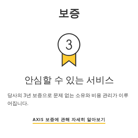
보증
안심할 수 있는 서비스
당사의 3년 보증으로 문제 없는 소유와 비용 관리가 이루
어집니다.
AXIS 보증에 관해 자세히 알아보기