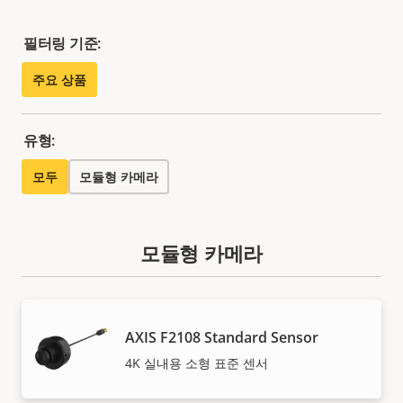
필터링 기준:
주요 상품
유형:
모두
모듈형 카메라
모듈형 카메라
AXIS F2108 Standard Sensor
4K 실내용 소형 표준 센서