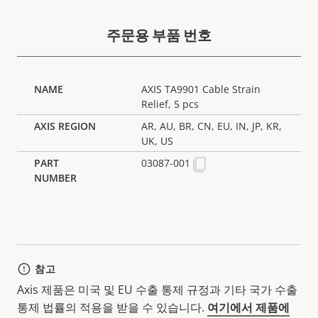
주문용 부품 번호
AXIS TA9901 Cable Strain
Relief, 5 pcs
AR, AU, BR, CN, EU, IN, JP, KR,
UK, US
03087-001
참고
Axis 제품은 미국 및 EU 수출 통제 규정과 기타 국가 수출
통제 법률의 적용을 받을 수 있습니다.
여기에서 제품에