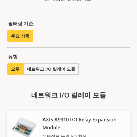
필터링 기준:
주요 상품
유형:
모두
네트워크 I/O 릴레이 모듈
네트워크 I/O 릴레이 모듈
AXIS A9910 I/O Relay Expansion
Module
유연성을 높인 I/O 확장