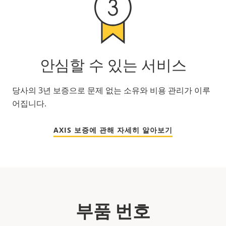
안심할 수 있는 서비스
당사의 3년 보증으로 문제 없는 소유와 비용 관리가 이루
어집니다.
AXIS 보증에 관해 자세히 알아보기
부품 번호