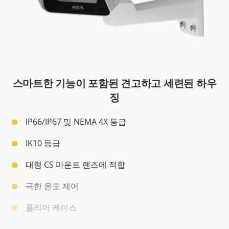
스마트한 기능이 포함된 견고하고 세련된 하우
징
IP66/IP67 및 NEMA 4X 등급
IK10 등급
대형 CS 마운트 렌즈에 적합
극한 온도 제어
폴리머 케이스