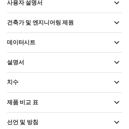
사용자 설명서
건축가 및 엔지니어링 제원
데이터시트
설명서
치수
제품 비교 표
선언 및 방침