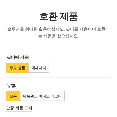
호환 제품
솔루션을 최대한 활용하십시오. 필터를 사용하여 호환되
는 제품을 찾으십시오.
필터링 기준:
주요 상품
액세서리
유형:
모두
네트워크 비디오 레코더
단종 제품 표시