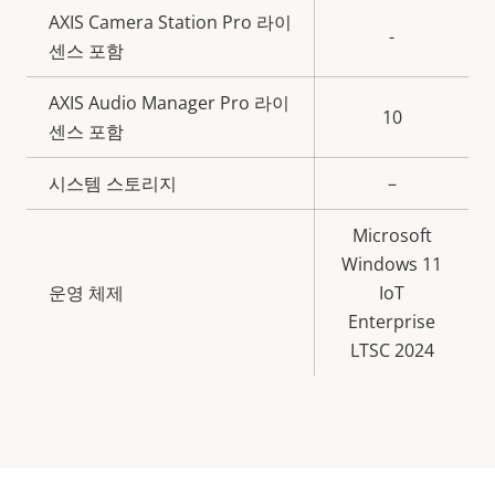
명
AXIS Camera Station Pro 라이
-
센스 포함
AXIS Audio Manager Pro 라이
10
센스 포함
시스템 스토리지
–
Microsoft
Windows 11
운영 체제
IoT
Enterprise
LTSC 2024