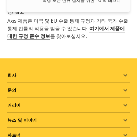
확장 또는 신규 설치를 위한 1U 랙 레코더
참고
Axis 제품은 미국 및 EU 수출 통제 규정과 기타 국가 수출
통제 법률의 적용을 받을 수 있습니다.
여기에서 제품에
대한 규정 준수 정보
를 찾아보십시오.
Footer
회사
menu
문의
커리어
뉴스 및 이야기
파트너