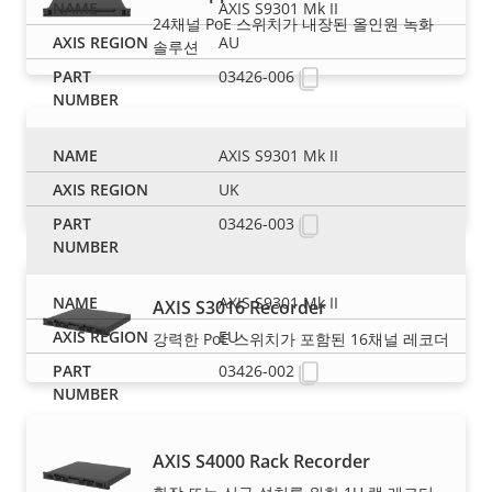
AXIS S9301 Mk II
24채널 PoE 스위치가 내장된 올인원 녹화
AU
솔루션
03426-006
AXIS S3008 Mk II Recorder
AXIS S9301 Mk II
강력한 PoE 스위치가 포함된 8채널 레코더
UK
03426-003
AXIS S9301 Mk II
AXIS S3016 Recorder
EU
강력한 PoE 스위치가 포함된 16채널 레코더
03426-002
AXIS S4000 Rack Recorder