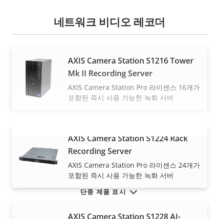
네트워크 비디오 레코더
AXIS Camera Station S1216 Tower
Mk II Recording Server
AXIS Camera Station Pro 라이센스 16개가
포함된 즉시 사용 가능한 녹화 서버
AXIS Camera Station S1224 Rack
더 보기
Recording Server
AXIS Camera Station Pro 라이센스 24개가
포함된 즉시 사용 가능한 녹화 서버
단종 제품 표시
AXIS Camera Station S1228 AI-