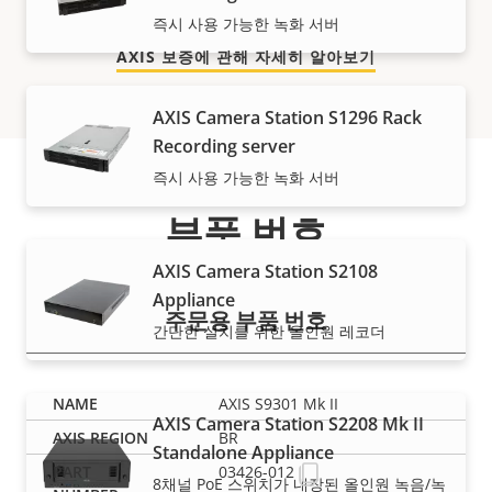
즉시 사용 가능한 녹화 서버
AXIS 보증에 관해 자세히 알아보기
AXIS Camera Station S1296 Rack
Recording server
즉시 사용 가능한 녹화 서버
부품 번호
AXIS Camera Station S2108
Appliance
주문용 부품 번호
간단한 설치를 위한 올인원 레코더
AXIS S9301 Mk II
AXIS Camera Station S2208 Mk II
BR
Standalone Appliance
03426-012
8채널 PoE 스위치가 내장된 올인원 녹음/녹