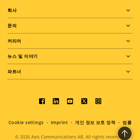
Footer
회사
menu
문의
커리어
뉴스 및 이야기
파트너
Social
menu
Cookie settings
Imprint
개인 정보 보호 정책
법률
© 2026
Axis Communications AB. All rights reserved.