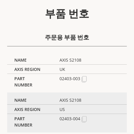
부품 번호
주문용 부품 번호
AXIS S2108
UK
02403-003
AXIS S2108
US
02403-004