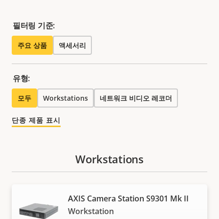
필터링 기준:
주요 상품
액세서리
유형:
모두
Workstations
네트워크 비디오 레코더
단종 제품 표시
Workstations
AXIS Camera Station S9301 Mk II
Workstation