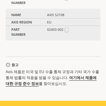
AXIS S2108
EU
02403-002
참고
Axis 제품은 미국 및 EU 수출 통제 규정과 기타 국가 수출
통제 법률의 적용을 받을 수 있습니다.
여기에서 제품에
대한 규정 준수 정보
를 찾아보십시오.