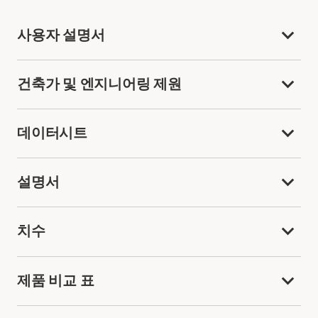
사용자 설명서
건축가 및 엔지니어링 제원
데이터시트
설명서
치수
제품 비교 표