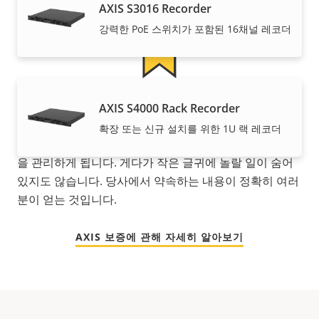
AXIS S3016 Recorder
강력한 PoE 스위치가 포함된 16채널 레코더
안심할 수 있는 5년 보증
AXIS S4000 Rack Recorder
확장 또는 신규 설치를 위한 1U 랙 레코더
새로운 5년 보증을 통해 수년간 문제 없이 소유하고, 비용
을 관리하게 됩니다. 게다가 작은 글귀에 놀랄 일이 숨어
있지도 않습니다. 당사에서 약속하는 내용이 정확히 여러
분이 얻는 것입니다.
AXIS 보증에 관해 자세히 알아보기