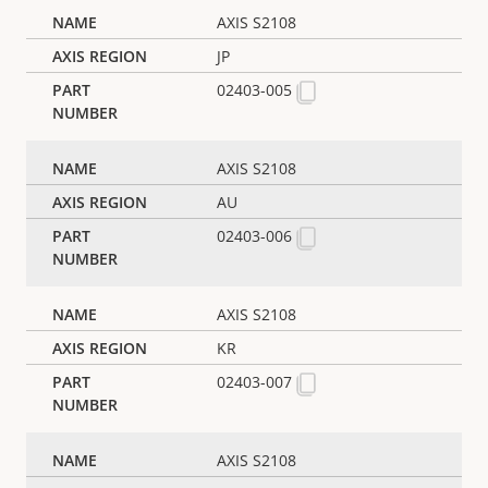
AXIS S2108
JP
02403-005
AXIS S2108
AU
02403-006
AXIS S2108
KR
02403-007
AXIS S2108