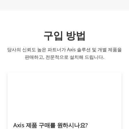
구입 방법
당사의 신뢰도 높은 파트너가 Axis 솔루션 및 개별 제품을
판매하고, 전문적으로 설치해 드립니다.
Axis 제품 구매를 원하시나요?