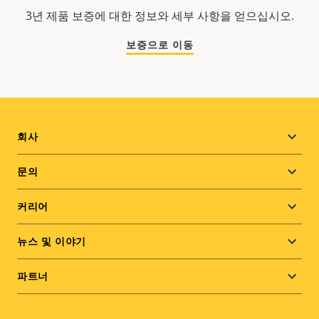
3년 제품 보증에 대한 정보와 세부 사항을 얻으십시오.
보증으로 이동
Footer
회사
menu
문의
커리어
뉴스 및 이야기
파트너