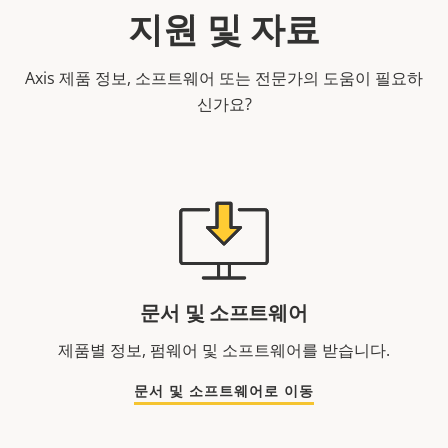
지원 및 자료
Axis 제품 정보, 소프트웨어 또는 전문가의 도움이 필요하
신가요?
문서 및 소프트웨어
제품별 정보, 펌웨어 및 소프트웨어를 받습니다.
문서 및 소프트웨어로 이동