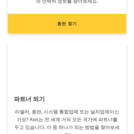
의 연락처 정보를 찾아보세요.
총판 찾기
파트너 되기
리셀러, 총판, 시스템 통합업체 또는 설치업체이신
가요? Axis는 전 세계 거의 모든 국가에 파트너를
두고 있습니다. 이 중 하나가 되는 방법을 찾아보세