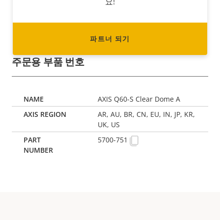
요!
파트너 되기
주문용 부품 번호
AXIS Q60-S Clear Dome A
AR, AU, BR, CN, EU, IN, JP, KR,
UK, US
5700-751