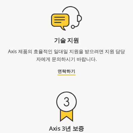
기술 지원
Axis 제품의 효율적인 일대일 지원을 받으려면 지원 담당
자에게 문의하시기 바랍니다.
연락하기
Axis 3년 보증