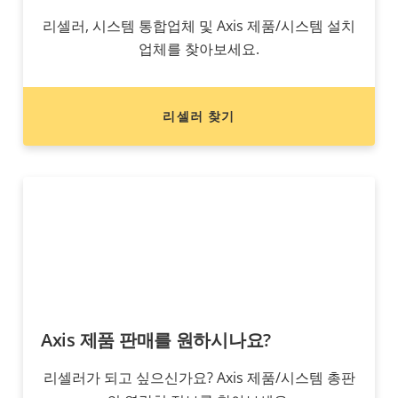
리셀러, 시스템 통합업체 및 Axis 제품/시스템 설치
업체를 찾아보세요.
리셀러 찾기
Axis 제품 판매를 원하시나요?
리셀러가 되고 싶으신가요? Axis 제품/시스템 총판