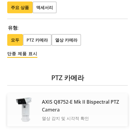
주요 상품
액세서리
유형:
모두
PTZ 카메라
열상 카메라
단종 제품 표시
PTZ 카메라
AXIS Q8752-E Mk II Bispectral PTZ
Camera
열상 감지 및 시각적 확인