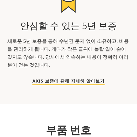
안심할 수 있는 5년 보증
새로운 5년 보증을 통해 수년간 문제 없이 소유하고, 비용
을 관리하게 됩니다. 게다가 작은 글귀에 놀랄 일이 숨어
있지도 않습니다. 당사에서 약속하는 내용이 정확히 여러
분이 얻는 것입니다.
AXIS 보증에 관해 자세히 알아보기
부품 번호