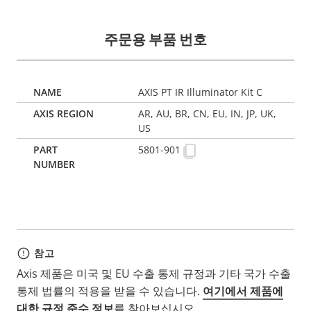
주문용 부품 번호
AXIS PT IR Illuminator Kit C
AR, AU, BR, CN, EU, IN, JP, UK,
US
5801-901
참고
Axis 제품은 미국 및 EU 수출 통제 규정과 기타 국가 수출
통제 법률의 적용을 받을 수 있습니다.
여기에서 제품에
대한 규정 준수 정보
를 찾아보십시오.