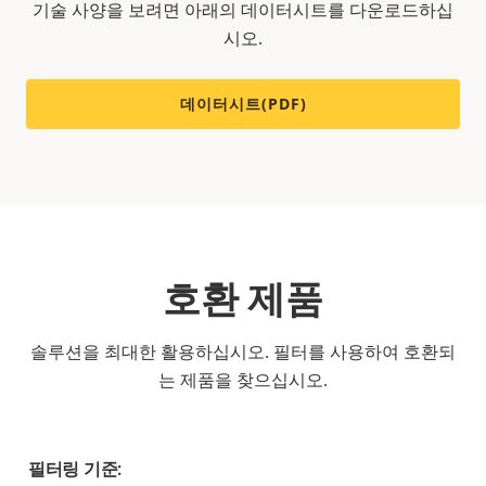
기술 사양을 보려면 아래의 데이터시트를 다운로드하십
시오.
데이터시트(PDF)
호환 제품
솔루션을 최대한 활용하십시오. 필터를 사용하여 호환되
는 제품을 찾으십시오.
필터링 기준: