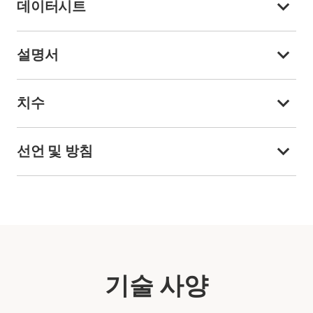
데이터시트
설명서
치수
선언 및 방침
기술 사양