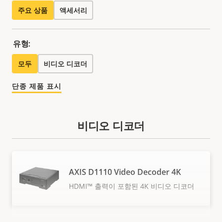
주요 상품
액세서리
유형:
모두
비디오 디코더
단종 제품 표시
비디오 디코더
AXIS D1110 Video Decoder 4K
HDMI™ 출력이 포함된 4K 비디오 디코더