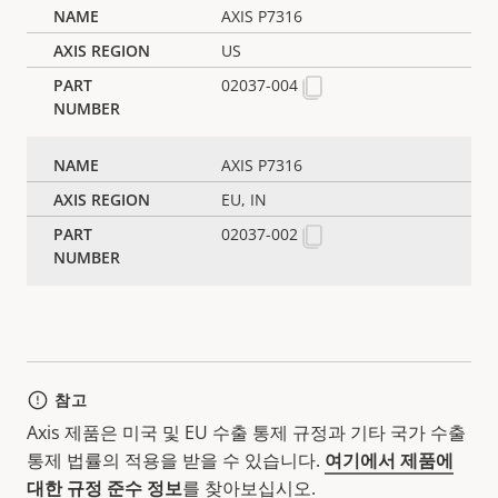
AXIS P7316
US
02037-004
AXIS P7316
EU, IN
02037-002
참고
Axis 제품은 미국 및 EU 수출 통제 규정과 기타 국가 수출
통제 법률의 적용을 받을 수 있습니다.
여기에서 제품에
대한 규정 준수 정보
를 찾아보십시오.