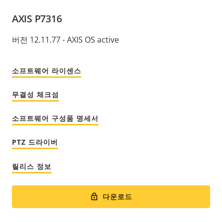
AXIS P7316
버전 12.11.77 - AXIS OS active
소프트웨어 라이센스
무결성 체크섬
소프트웨어 구성품 명세서
PTZ 드라이버
릴리스 정보
다운로드