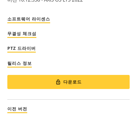
소프트웨어 라이센스
무결성 체크섬
PTZ 드라이버
릴리스 정보
다운로드
이전 버전