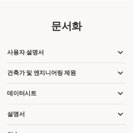
문서화
사용자 설명서
건축가 및 엔지니어링 제원
데이터시트
설명서