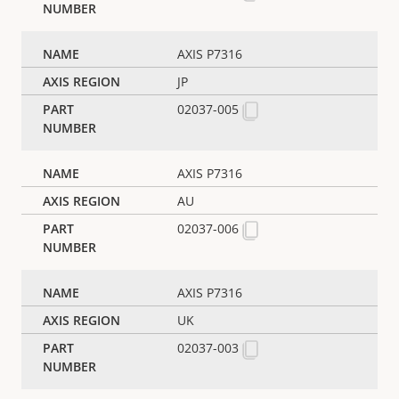
AXIS P7316
JP
02037-005
AXIS P7316
AU
02037-006
AXIS P7316
UK
02037-003