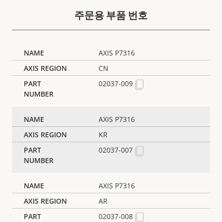
주문용 부품 번호
AXIS P7316
CN
02037-009
AXIS P7316
KR
02037-007
AXIS P7316
AR
02037-008