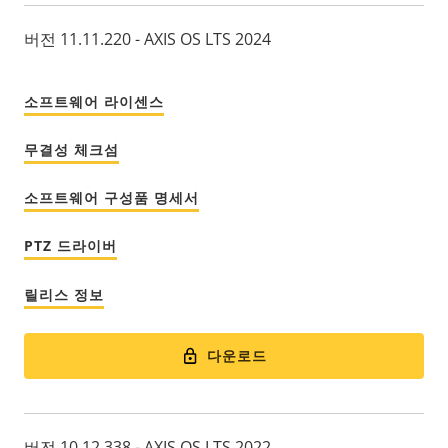
버전 11.11.220 - AXIS OS LTS 2024
소프트웨어 라이센스
무결성 체크섬
소프트웨어 구성품 명세서
PTZ 드라이버
릴리스 정보
다운로드
버전 10.12.338 - AXIS OS LTS 2022