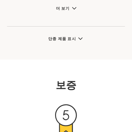
더 보기
단종 제품 표시
보증