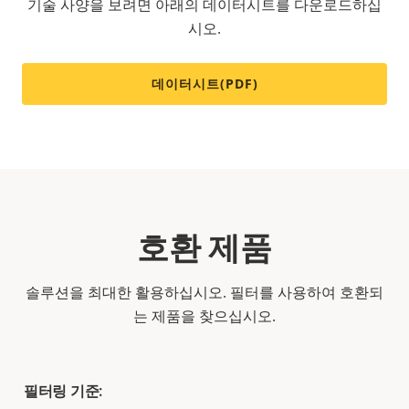
기술 사양을 보려면 아래의 데이터시트를 다운로드하십
시오.
데이터시트(PDF)
호환 제품
솔루션을 최대한 활용하십시오. 필터를 사용하여 호환되
는 제품을 찾으십시오.
필터링 기준: