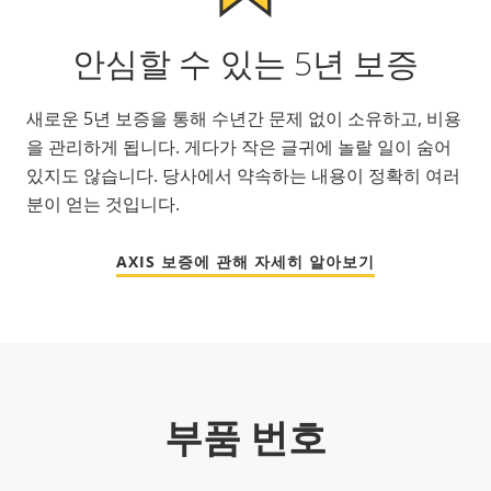
안심할 수 있는 5년 보증
새로운 5년 보증을 통해 수년간 문제 없이 소유하고, 비용
을 관리하게 됩니다. 게다가 작은 글귀에 놀랄 일이 숨어
있지도 않습니다. 당사에서 약속하는 내용이 정확히 여러
분이 얻는 것입니다.
AXIS 보증에 관해 자세히 알아보기
부품 번호