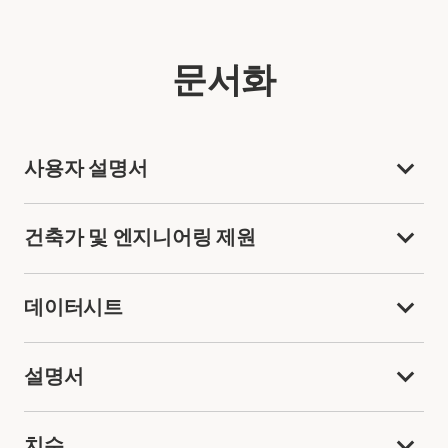
문서화
사용자 설명서
건축가 및 엔지니어링 제원
데이터시트
설명서
치수