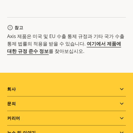
참고
Axis 제품은 미국 및 EU 수출 통제 규정과 기타 국가 수출
통제 법률의 적용을 받을 수 있습니다.
여기에서 제품에
대한 규정 준수 정보
를 찾아보십시오.
Footer
회사
menu
문의
커리어
뉴스 및 이야기