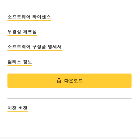
소프트웨어 라이센스
무결성 체크섬
소프트웨어 구성품 명세서
릴리스 정보
다운로드
이전 버전