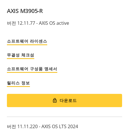
AXIS M3905-R
버전 12.11.77 - AXIS OS active
소프트웨어 라이센스
무결성 체크섬
소프트웨어 구성품 명세서
릴리스 정보
다운로드
버전 11.11.220 - AXIS OS LTS 2024