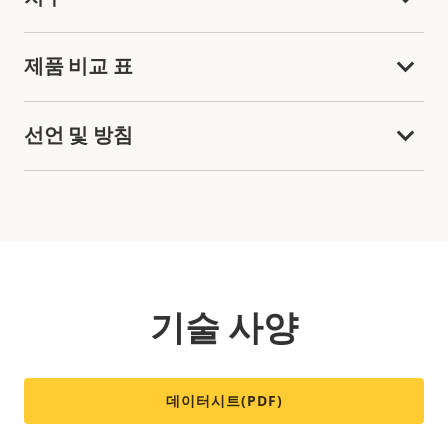
제품 비교 표
선언 및 방침
기술 사양
데이터시트(PDF)