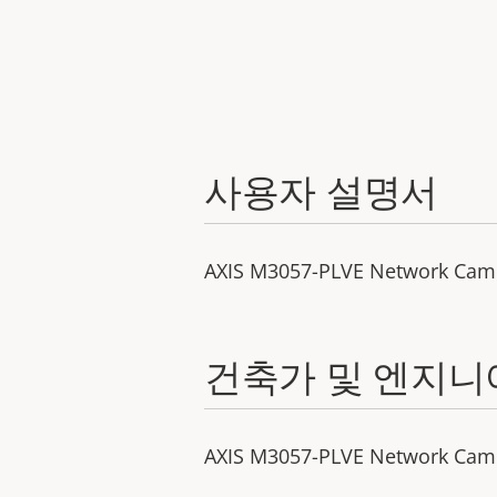
사용자 설명서
AXIS M3057-PLVE Network Cam
건축가 및 엔지니
AXIS M3057-PLVE Network Camer