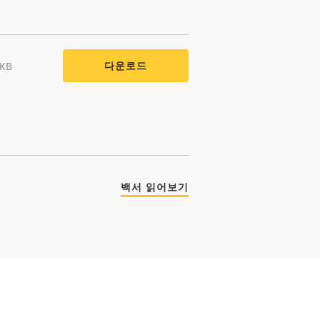
다운로드
 KB
백서 읽어보기