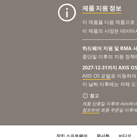
제품 지원 정보
이 제품을 다음 제품으로
이 제품의 사양은 데이터
하드웨어 지원 및 RMA 서
중단일 이후의 지원 정책
2027-12-31까지 AXIS
AXIS OS 포털
로 이동하여 
이 날짜 이후에는 자체 
참고
제품 단종일 이후에 Axis에
참조하여
최종 주문일 이후에
장치 소프트웨어
문서화
비디오