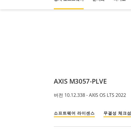
AXIS M3057-PLVE
버전 10.12.338 - AXIS OS LTS 2022
소프트웨어 라이센스
무결성 체크