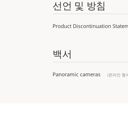
선언 및 방침
Product Discontinuation Stat
백서
Panoramic cameras
(온라인 형식