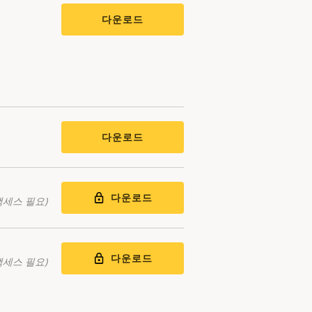
다운로드
다운로드
다운로드
액세스 필요)
다운로드
액세스 필요)