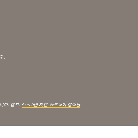
오.
.
니다. 참조:
Axis 5년 제한 하드웨어 정책을