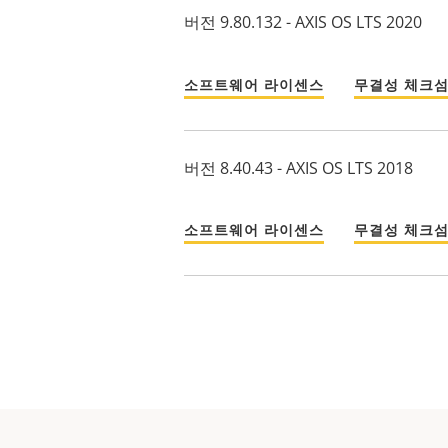
버전 9.80.132 - AXIS OS LTS 2020
소프트웨어 라이센스
무결성 체크
버전 8.40.43 - AXIS OS LTS 2018
소프트웨어 라이센스
무결성 체크