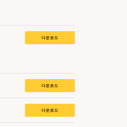
다운로드
다운로드
다운로드