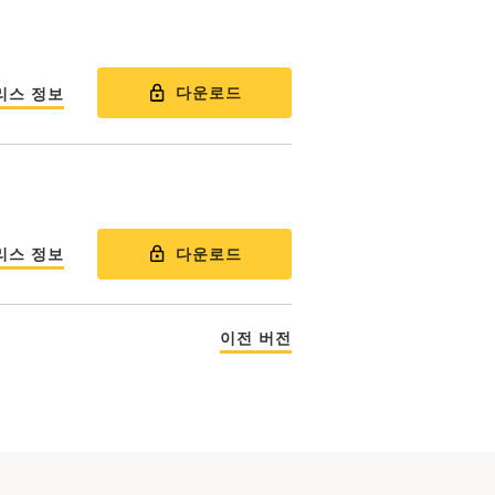
다운로드
리스 정보
다운로드
리스 정보
이전 버전