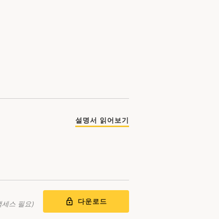
설명서 읽어보기
다운로드
액세스 필요)