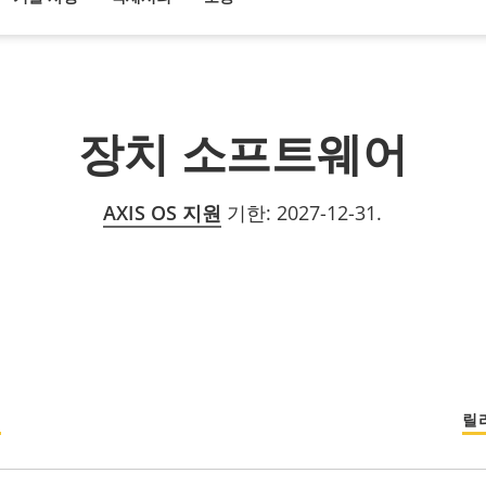
장치 소프트웨어
AXIS OS 지원
기한: 2027-12-31.
섬
릴