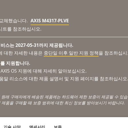
 교체했습니다.
AXIS M4317-PLVE
시트를 참조하십시오.
비스는 2027-05-31까지 제공됩니다.
에 대한 자세한 내용은
중단일 이후 일반 지원 정책
을 참조하십시
 OS를 지원합니다.
AXIS OS 지원에 대해 자세히 알아보십시오.
도움말 리소스에 대한 제품 설명서 및 지원 페이지를 참조하십시오
서 원래 구매자에게 배송된 제품에는 하드웨어 제한 보증이 제공될 수 있습
 제품을 구매할 때 보증 범위에 대한 최신 정보를 받아보시기 바랍니다.
기술 사양
액세서리
보증