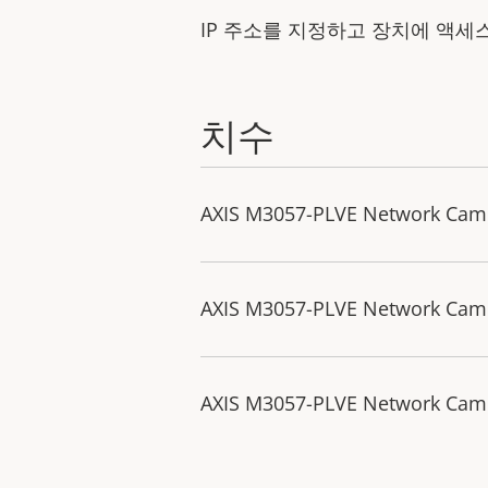
IP 주소를 지정하고 장치에 액세
치수
AXIS M3057-PLVE Network Cam
AXIS M3057-PLVE Network Cam
AXIS M3057-PLVE Network Cam