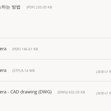
스하는 방법
(PDF) 235.05 KB
era
(PDF) 146.61 KB
era
(STP) 8.14 MB
(파트너 
era - CAD drawing (DWG)
(DWG) 632.03 KB
(파트너 