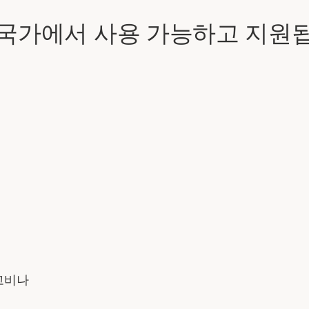
 국가에서 사용 가능하고 지원됩
고비나