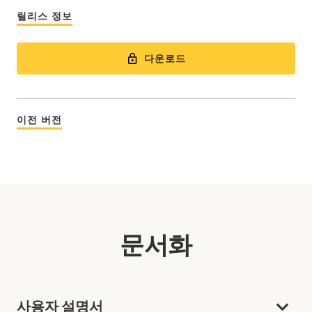
릴리스 정보
다운로드
이전 버전
문서화
사용자 설명서