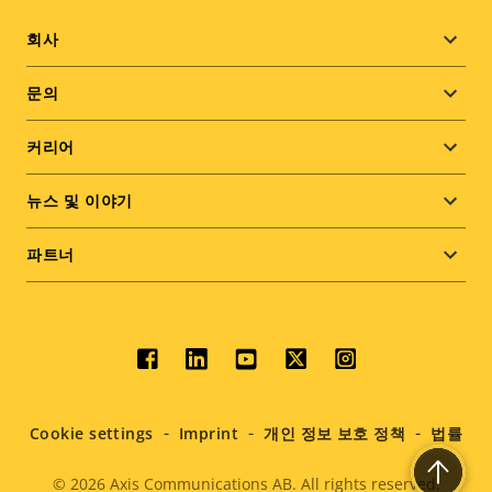
Footer
회사
menu
문의
커리어
뉴스 및 이야기
파트너
Social
menu
Cookie settings
Imprint
개인 정보 보호 정책
법률
© 2026
Axis Communications AB. All rights reserved.