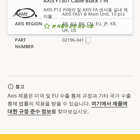
AXIS F7301 Cable Black 1 m
AXIS P12 카메라 및 AXIS FA 센서용 실내 케
AXIS FA51-B Main Unit, 10 pcs
이블
AR, AU, BR, CN, EU, JP, KR,
본 제품에 관한 권장 사항
UK, US
02196-041
참고
Axis 제품은 미국 및 EU 수출 통제 규정과 기타 국가 수출
통제 법률의 적용을 받을 수 있습니다.
여기에서 제품에
대한 규정 준수 정보
를 찾아보십시오.