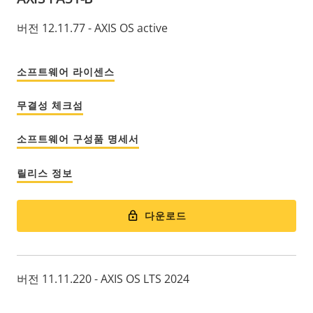
버전 12.11.77 - AXIS OS active
소프트웨어 라이센스
무결성 체크섬
소프트웨어 구성품 명세서
릴리스 정보
다운로드
버전 11.11.220 - AXIS OS LTS 2024