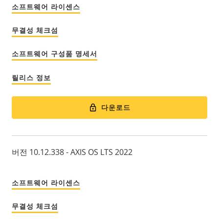
소프트웨어 라이센스
무결성 체크섬
소프트웨어 구성품 명세서
릴리스 정보
다운로드
버전 10.12.338 - AXIS OS LTS 2022
소프트웨어 라이센스
무결성 체크섬