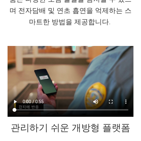
며 전자담배 및 연초 흡연을 억제하는 스
마트한 방법을 제공합니다.
관리하기 쉬운 개방형 플랫폼