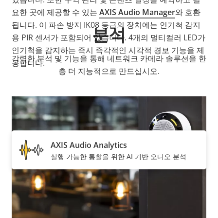
요한 곳에 제공할 수 있는
AXIS Audio Manager
와 호환
됩니다. 이 파손 방지 IK08 등급의 장치에는 인기척 감지
분석
용 PIR 센서가 포함되어 있습니다. 4개의 멀티컬러 LED가
인기척을 감지하는 즉시 즉각적인 시각적 경보 기능을 제
강력한 분석 및 기능을 통해 네트워크 카메라 솔루션을 한
공합니다.
층 더 지능적으로 만드십시오.
포함 항목
AXIS Audio Analytics
실행 가능한 통찰을 위한 AI 기반 오디오 분석
지원되는 항목