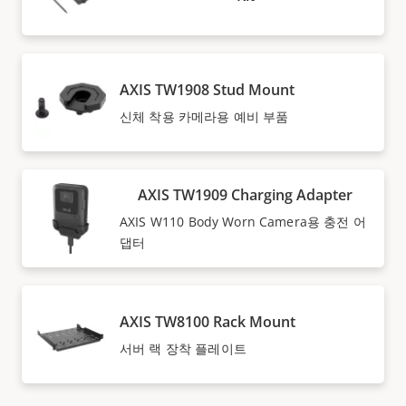
AXIS TW1908 Stud Mount
신체 착용 카메라용 예비 부품
AXIS TW1909 Charging Adapter
AXIS W110 Body Worn Camera용 충전 어
댑터
AXIS TW8100 Rack Mount
서버 랙 장착 플레이트