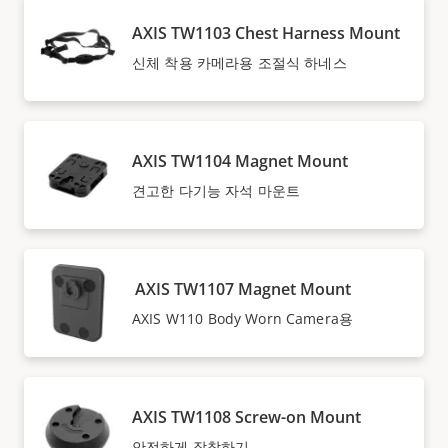
AXIS TW1103 Chest Harness Mount
신체 착용 카메라용 조절식 하네스
AXIS TW1104 Magnet Mount
견고한 다기능 자석 마운트
AXIS TW1107 Magnet Mount
AXIS W110 Body Worn Camera용
AXIS TW1108 Screw-on Mount
안전하게 장착하기