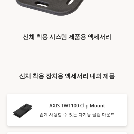
신체 착용 시스템 제품용 액세서리
신체 착용 장치용 액세서리 내의 제품
AXIS TW1100 Clip Mount
쉽게 사용할 수 있는 다기능 클립 마운트