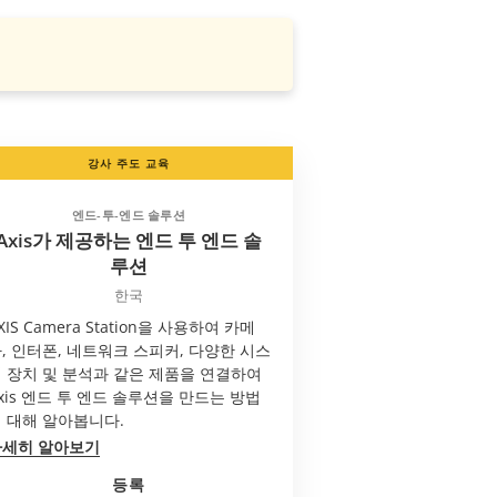
강사 주도 교육
엔드-투-엔드 솔루션
Axis가 제공하는 엔드 투 엔드 솔
루션
한국
XIS Camera Station을 사용하여 카메
, 인터폰, 네트워크 스피커, 다양한 시스
 장치 및 분석과 같은 제품을 연결하여
xis 엔드 투 엔드 솔루션을 만드는 방법
 대해 알아봅니다.
자세히 알아보기
등록