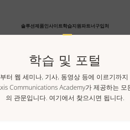
솔루션
제품
인사이트
학습
지원
파트너
구입처
학습 및 포털
부터 웹 세미나, 기사, 동영상 등에 이르기까지
is Communications Academy가 제공하는 
의 관문입니다. 여기에서 찾으시면 됩니다.