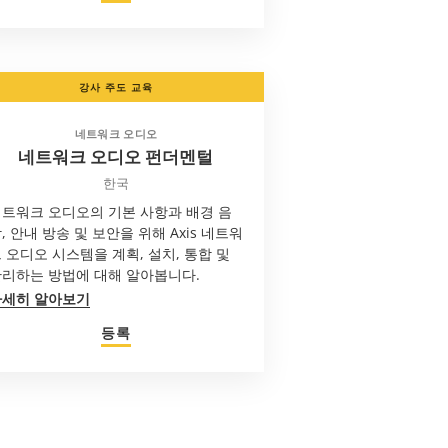
강사 주도 교육
네트워크 오디오
네트워크 오디오 펀더멘털
한국
트워크 오디오의 기본 사항과 배경 음
, 안내 방송 및 보안을 위해 Axis 네트워
 오디오 시스템을 계획, 설치, 통합 및
리하는 방법에 대해 알아봅니다.
자세히 알아보기
등록