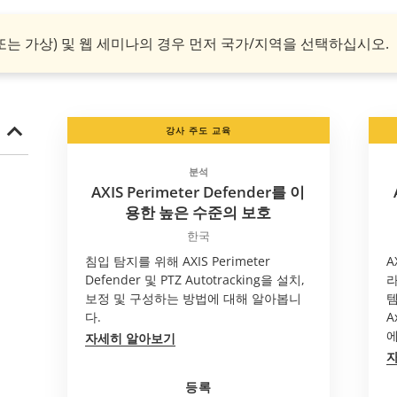
또는 가상) 및 웹 세미나의 경우 먼저 국가/지역을 선택하십시오.
강사 주도 교육
분석
AXIS Perimeter Defender를 이
용한 높은 수준의 보호
한국
침입 탐지를 위해 AXIS Perimeter
A
Defender 및 PTZ Autotracking을 설치,
라
보정 및 구성하는 방법에 대해 알아봅니
템
다.
A
에
자세히 알아보기
등록