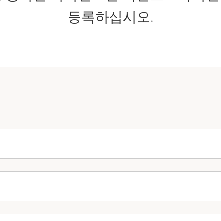
등록하십시오.