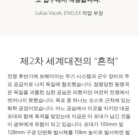
Lukas Vacek, ENELEX 작업 부장
제2차 세계대전의 “흔적”
전쟁 후반기에 보헤미아는 무기 시스템과 군수 장비의 주
요 공급지로 나치 독일에 협조했습니다. 점령당한 동맹국
은 독일을 괴롭힌 심한 공습은 피했지만 여전히 전쟁에서
벗어나지 못했습니다. 목표 중 하나는 모스트 근처에 있는
화학 공장이었습니다. 어느 공습에서 이곳을 지키던 대공
포대와 함께 폭격을 맞았는데 지금은 이 포대가 남긴 것들
이 광부에게 위협이 되고 있습니다. 포대가 105mm 및
128mm 구경 단편화 발사체를 10km 높이로 발사하면 발