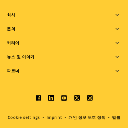
Footer
회사
menu
문의
커리어
뉴스 및 이야기
파트너
Social
menu
Cookie settings
Imprint
개인 정보 보호 정책
법률