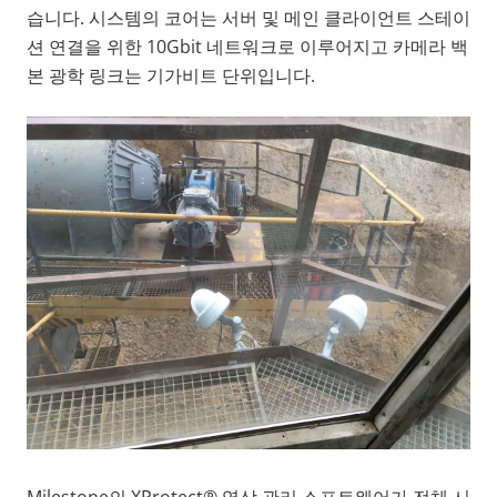
습니다. 시스템의 코어는 서버 및 메인 클라이언트 스테이
션 연결을 위한 10Gbit 네트워크로 이루어지고 카메라 백
본 광학 링크는 기가비트 단위입니다.
Milestone의 XProtect® 영상 관리 소프트웨어가 전체 시