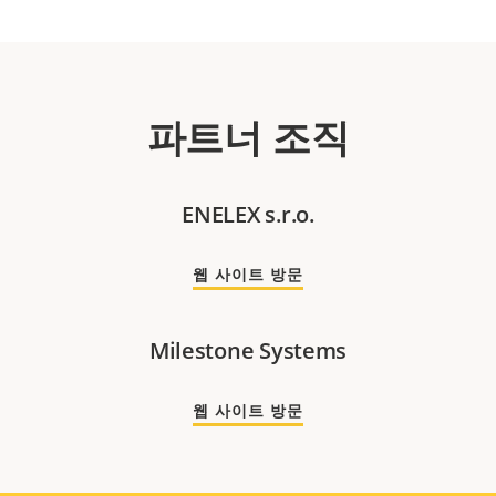
파트너 조직
ENELEX s.r.o.
웹 사이트 방문
Milestone Systems
웹 사이트 방문