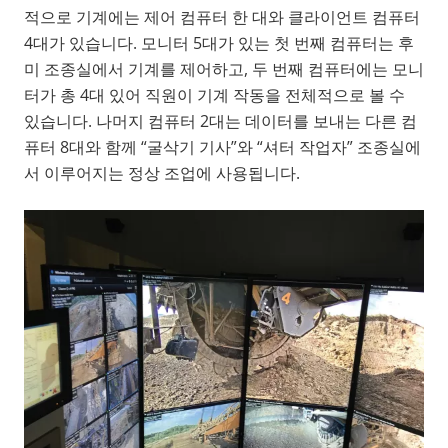
적으로 기계에는 제어 컴퓨터 한 대와 클라이언트 컴퓨터
4대가 있습니다. 모니터 5대가 있는 첫 번째 컴퓨터는 후
미 조종실에서 기계를 제어하고, 두 번째 컴퓨터에는 모니
터가 총 4대 있어 직원이 기계 작동을 전체적으로 볼 수
있습니다. 나머지 컴퓨터 2대는 데이터를 보내는 다른 컴
퓨터 8대와 함께 “굴삭기 기사”와 “셔터 작업자” 조종실에
서 이루어지는 정상 조업에 사용됩니다.