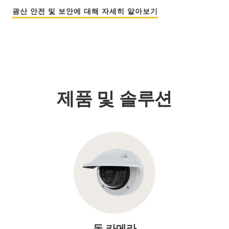
광산 안전 및 보안에 대해 자세히 알아보기
제품 및 솔루션
돔 카메라