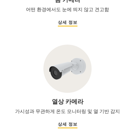
어떤 환경에서도 눈에 띄지 않고 견고함
상세 정보
열상 카메라
가시성과 무관하게 온도 모니터링 및 열 기반 감지
상세 정보