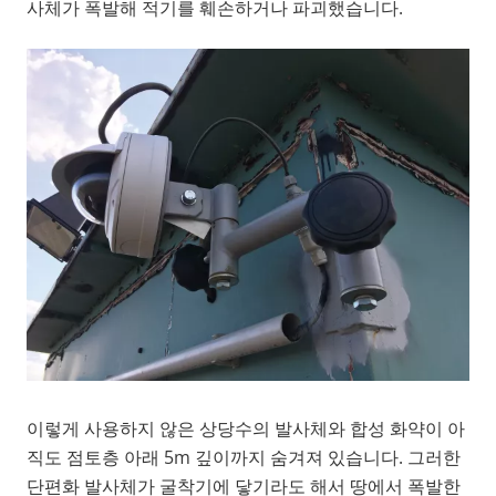
사체가 폭발해 적기를 훼손하거나 파괴했습니다.
이렇게 사용하지 않은 상당수의 발사체와 합성 화약이 아
직도 점토층 아래 5m 깊이까지 숨겨져 있습니다. 그러한
단편화 발사체가 굴착기에 닿기라도 해서 땅에서 폭발한