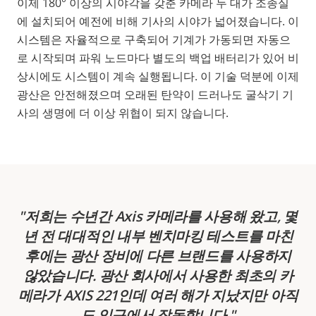
이제 180° 이상의 시야각을 갖춘 카메라 두 대가 조종실
에 설치되어 예전에 비해 기사의 시야가 넓어졌습니다. 이
시스템은 자율적으로 구축되어 기계가 가동되면 자동으
로 시작되며 파워 노드마다 별도의 백업 배터리가 있어 비
상시에도 시스템이 계속 실행됩니다. 이 기술 덕분에 이제
광산은 안전해졌으며 오래된 탄약이 드러나도 굴삭기 기
사의 생명에 더 이상 위협이 되지 않습니다.
저희는 수년간 Axis 카메라를 사용해 왔고, 몇
년 전 대대적인 내부 벤치마킹 테스트를 마친
후에는 광산 장비에 다른 브랜드를 사용하지
않았습니다. 광산 회사에서 사용한 최초의 카
메라가 AXIS 221인데 여러 해가 지났지만 아직
도 입구에서 작동합니다.