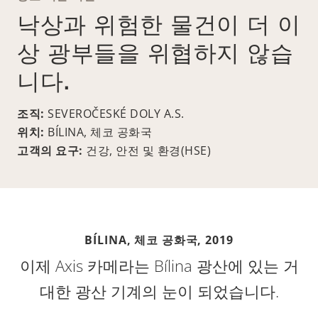
낙상과 위험한 물건이 더 이
상 광부들을 위협하지 않습
니다.
조직:
SEVEROČESKÉ DOLY A.S.
위치:
BÍLINA, 체코 공화국
고객의 요구:
건강, 안전 및 환경(HSE)
BÍLINA, 체코 공화국,
2019
이제 Axis 카메라는 Bílina 광산에 있는 거
대한 광산 기계의 눈이 되었습니다.