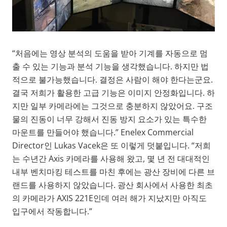
“처음에는 영상 분석의 도움을 받아 기계를 자동으로 멈
출 수 있는 기능과 분석 기능을 생각했습니다. 하지만 법
적으로 불가능했습니다. 결정은 사람이 해야 한다는군요.
결국 저희가 활용한 고급 기능은 이미지 안정화입니다. 하
지만 일부 카메라에는 그것으로 충분하지 않았어요. 구조
물의 진동이 너무 강해서 진동 방지 요소가 있는 특수한
마운트를 만들어야 했습니다.” Enelex Commercial
Director인 Lukas Vacek은 또 이렇게 덧붙입니다. “저희
는 수년간 Axis 카메라를 사용해 왔고, 몇 년 전 대대적인
내부 벤치마킹 테스트를 마친 후에는 광산 장비에 다른 브
랜드를 사용하지 않았습니다. 광산 회사에서 사용한 최초
의 카메라가 AXIS 221E인데 여러 해가 지났지만 아직도
입구에서 작동합니다.”