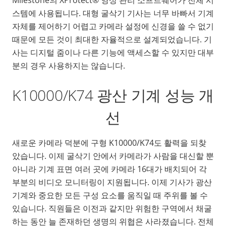
스템에 사용됩니다. 대형 굴삭기 기사는 너무 바빠서 기계
자체를 제어하기 어렵고 카메라 설정에 신경을 쓸 수 없기
때문에 모든 것이 최대한 자율적으로 설계되었습니다. 기
사는 디지털 줌이나 다른 기능에 액세스할 수 있지만 대부
분의 경우 사용하지는 않습니다.
K10000/K74 광산 기계 성능 개
선
새로운 카메라 덕분에 구형 K10000/K74도 활력을 되찾
았습니다. 이제 굴삭기 안에서 카메라가 사람을 대신할 뿐
아니라 기계 표면 여러 곳에 카메라 16대가 배치되어 각
부분의 비디오 모니터링이 지원됩니다. 이제 기사가 광산
기계와 중요한 모든 구성 요소를 움직일 때 주위를 볼 수
있습니다. 직원들은 이전과 같지만 위험한 구역에서 채굴
하는 동안 늘 존재하던 생명의 위협은 사라졌습니다. 전체