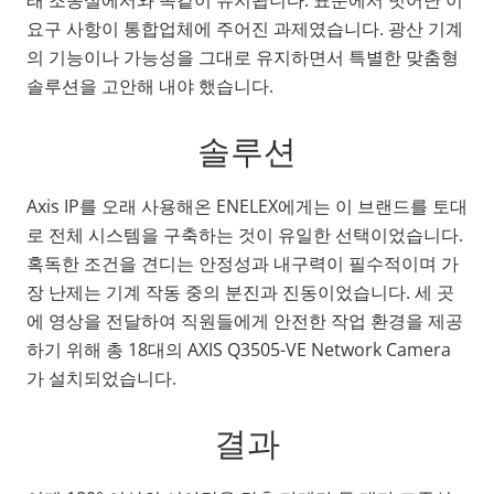
요구 사항이 통합업체에 주어진 과제였습니다. 광산 기계
의 기능이나 가능성을 그대로 유지하면서 특별한 맞춤형
솔루션을 고안해 내야 했습니다.
솔루션
Axis IP를 오래 사용해온 ENELEX에게는 이 브랜드를 토대
로 전체 시스템을 구축하는 것이 유일한 선택이었습니다.
혹독한 조건을 견디는 안정성과 내구력이 필수적이며 가
장 난제는 기계 작동 중의 분진과 진동이었습니다. 세 곳
에 영상을 전달하여 직원들에게 안전한 작업 환경을 제공
하기 위해 총 18대의 AXIS Q3505-VE Network Camera
가 설치되었습니다.
결과