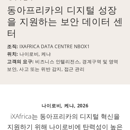
동아프리카의 디지털 성장
을 지원하는 보안 데이터 센
터
조직:
IXAFRICA DATA CENTRE NBOX1
위치:
나이로비, 케냐
고객의 요구:
비즈니스 인텔리전스, 경계구역 및 영역
보안, 사고 또는 위반 감지, 접근 관리
나이로비, 케냐,
2026
iXAfrica는 동아프리카의 디지털 혁신을
지원하기 위해 나이로비에 탄력성이 높은