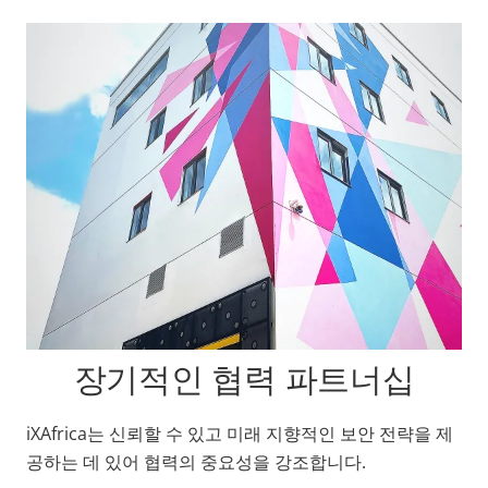
장기적인 협력 파트너십
iXAfrica는 신뢰할 수 있고 미래 지향적인 보안 전략을 제
공하는 데 있어 협력의 중요성을 강조합니다.