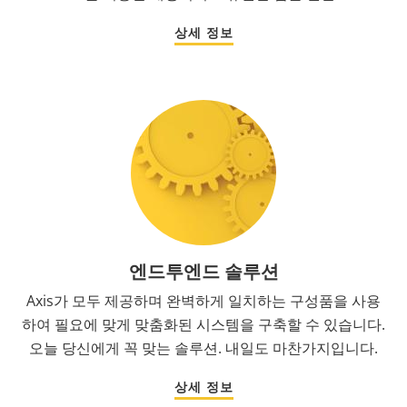
상세 정보
엔드투엔드 솔루션
Axis가 모두 제공하며 완벽하게 일치하는 구성품을 사용
하여 필요에 맞게 맞춤화된 시스템을 구축할 수 있습니다.
오늘 당신에게 꼭 맞는 솔루션. 내일도 마찬가지입니다.
상세 정보