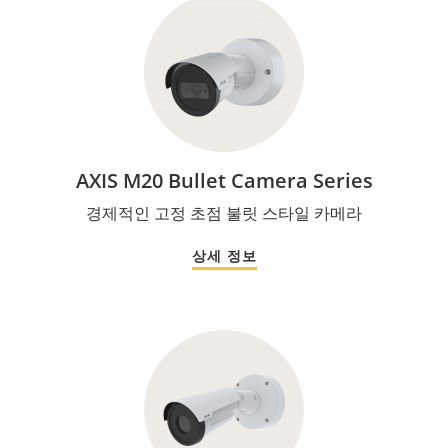
AXIS M20 Bullet Camera Series
경제적인 고정 초점 불릿 스타일 카메라
상세 정보