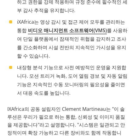
하고 권한을 강제 적용하며 규정 준수에 필수적인 세
부 감사 추적을 유지합니다.
iXAfrica는 영상 감시 및 접근 제어 모두를 관리하는
통합
비디오 매니지먼트 소프트웨어(VMS)
를 사용하
여 단일 플랫폼에서 잠재적인 위협을 감지하고 조사
를 간소화하며 시설 전반의 지속적인 가시성을 유지
할 수 있습니다.
내장형 분석 기능으로 사전 예방적인 운영을 지원합
니다. 모션 트리거 녹화, 도어 열림 경보 및 자동 알림
기능은 지속적인 수동 모니터링의 필요성을 줄이면
서 대응 속도를 높입니다.
IXAfrica의 공동 설립자인 Clement Martineau는 "이 솔
루션은 우리가 필요로 하는 통합, 신뢰성 및 이미지 품질
을 제공합니다"라고 설명합니다. "시스템은 일관되고 안
정적이며 확장 가능하고 다른 장비와도 함께 작동합니