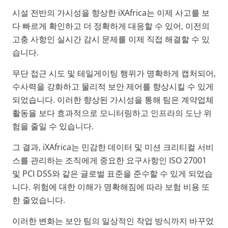
시설 전반의 가시성을 향상한 iXAfrica는 이제 사고를 보
다 빠르게 확인하고 더 정확하게 대응할 수 있어, 이전의
고충 사항인 실시간 감시 문제를 이제 직접 해결할 수 있
습니다.
무단 접근 시도 및 테일게이팅 행위가 명확하게 캡처되어,
수사력을 강화하고 물리적 보안 제어를 향상시킬 수 있게
되었습니다. 이러한 향상된 가시성을 통해 팀은 계약업체
활동을 보다 효과적으로 모니터링하고 인프라의 도난 위
험을 줄일 수 있습니다.
그 결과, iXAfrica는 민감한 데이터 및 미션 크리티컬 서비
스를 관리하는 조직에게 중요한 요구사항인 ISO 27001
및 PCI DSS와 같은 글로벌 표준을 준수할 수 있게 되었습
니다. 위험에 대한 이해가 명확해짐에 따라 보험 비용 또
한 줄었습니다.
이러한 변화는 보안 팀의 일상적인 작업 방식까지 바꾸었