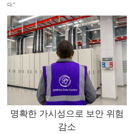
다."
명확한 가시성으로 보안 위험
감소