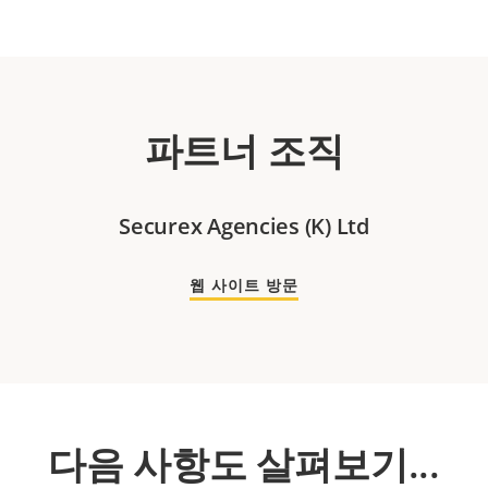
파트너 조직
Securex Agencies (K) Ltd
웹 사이트 방문
다음 사항도 살펴보기...