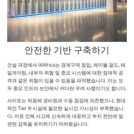
안전한 기반 구축하기
건설 과정에서 iXAfrica는 경계구역 침입, 케이블 절도, 테
일게이팅, 내부자 위협 및 중요 시스템에 대한 잠재적 공
격과 같은 위험이 있을 수 있음을 파악했습니다. 이는 모
두 중요 인프라 보안에서 커다란 우려 사항이기도 합니다.
사이트는 처음에 경비원과 수동 점검에 의존했으나, 현대
적인 Tier III 시설에 필요한 실시간 가시성이 부족했습니
다. 이로 인해 사고에 신속하게 대응하고 부지 전반에 일
관된 감독을 유지하기가 어려웠습니다.