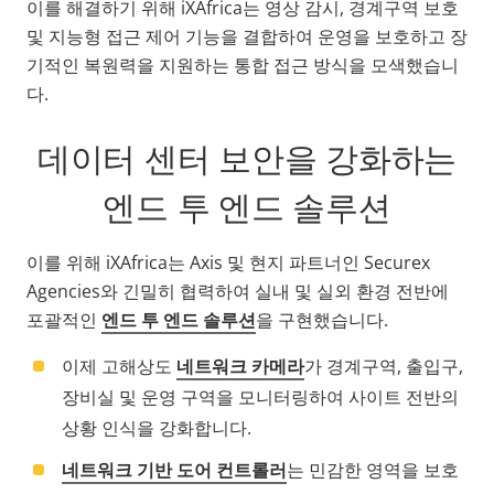
이를 해결하기 위해 iXAfrica는 영상 감시, 경계구역 보호
및 지능형 접근 제어 기능을 결합하여 운영을 보호하고 장
기적인 복원력을 지원하는 통합 접근 방식을 모색했습니
다.
데이터 센터 보안을 강화하는
엔드 투 엔드 솔루션
이를 위해 iXAfrica는 Axis 및 현지 파트너인 Securex
Agencies와 긴밀히 협력하여 실내 및 실외 환경 전반에
포괄적인
엔드 투 엔드 솔루션
을 구현했습니다.
이제 고해상도
네트워크 카메라
가 경계구역, 출입구,
장비실 및 운영 구역을 모니터링하여 사이트 전반의
상황 인식을 강화합니다.
네트워크 기반 도어 컨트롤러
는 민감한 영역을 보호