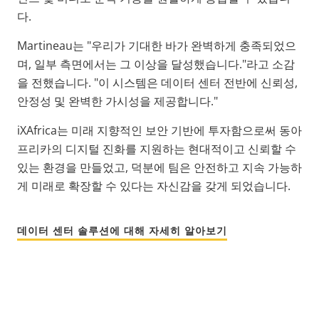
다.
Martineau는 "우리가 기대한 바가 완벽하게 충족되었으
며, 일부 측면에서는 그 이상을 달성했습니다."라고 소감
을 전했습니다. "이 시스템은 데이터 센터 전반에 신뢰성,
안정성 및 완벽한 가시성을 제공합니다."
iXAfrica는 미래 지향적인 보안 기반에 투자함으로써 동아
프리카의 디지털 진화를 지원하는 현대적이고 신뢰할 수
있는 환경을 만들었고, 덕분에 팀은 안전하고 지속 가능하
게 미래로 확장할 수 있다는 자신감을 갖게 되었습니다.
데이터 센터 솔루션에 대해 자세히 알아보기