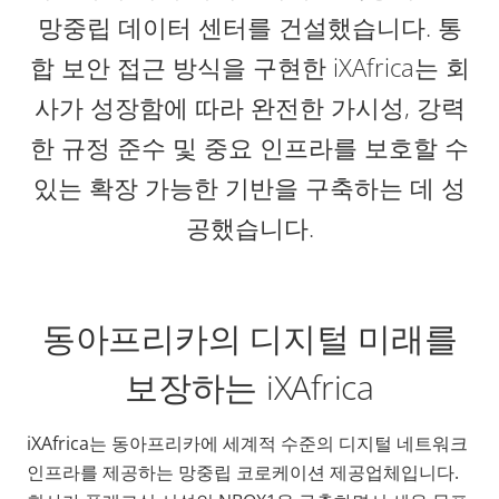
망중립 데이터 센터를 건설했습니다. 통
합 보안 접근 방식을 구현한 iXAfrica는 회
사가 성장함에 따라 완전한 가시성, 강력
한 규정 준수 및 중요 인프라를 보호할 수
있는 확장 가능한 기반을 구축하는 데 성
공했습니다.
동아프리카의 디지털 미래를
보장하는 iXAfrica
iXAfrica는 동아프리카에 세계적 수준의 디지털 네트워크
인프라를 제공하는 망중립 코로케이션 제공업체입니다.