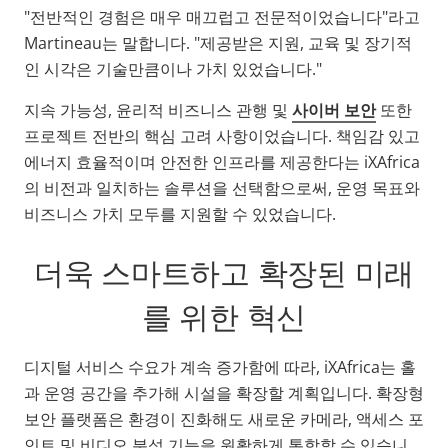
"전반적인 경험은 매우 매끄럽고 전문적이었습니다"라고
Martineau는 말합니다. "제공받은 지원, 교육 및 장기적
인 시각은 기술만큼이나 가치 있었습니다."
지속 가능성, 윤리적 비즈니스 관행 및
사이버 보안
또한
프로젝트 전반의 핵심 고려 사항이었습니다. 책임감 있고
에너지 효율적이며 안전한 인프라를 제공한다는 iXAfrica
의 비전과 일치하는 솔루션을 선택함으로써, 운영 목표와
비즈니스 가치 모두를 지원할 수 있었습니다.
더욱 스마트하고 확장된 미래
를 위한 혁신
디지털 서비스 수요가 계속 증가함에 따라, iXAfrica는 홀
과 운영 공간을 추가해 시설을 확장할 계획입니다. 확장형
보안 플랫폼은 환경이 진화해도 새로운 카메라, 액세스 포
인트 및 비디오 분석 기능을 원활하게 통합할 수 있습니