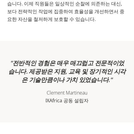
습니다. 이제 직원들은 일상적인 순찰에 의존하는 대신,
보다 전략적인 작업에 집중하여 효율성을 개선하면서 중
요한 자산을 철저하게 보호할 수 있습니다.
전반적인 경험은 매우 매끄럽고 전문적이었
습니다. 제공받은 지원, 교육 및 장기적인 시각
은 기술만큼이나 가치 있었습니다.
Clement Martineau
IXAfrica 공동 설립자