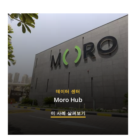
데이터 센터
Moro Hub
이 사례 살펴보기