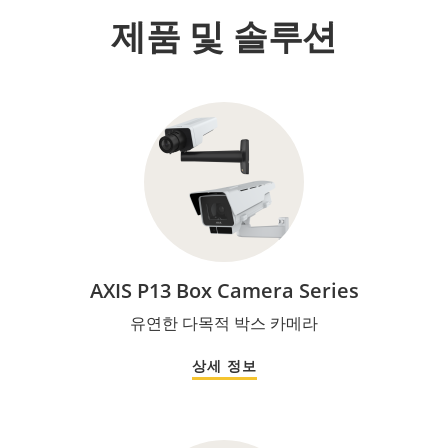
제품 및 솔루션
AXIS P13 Box Camera Series
유연한 다목적 박스 카메라
상세 정보