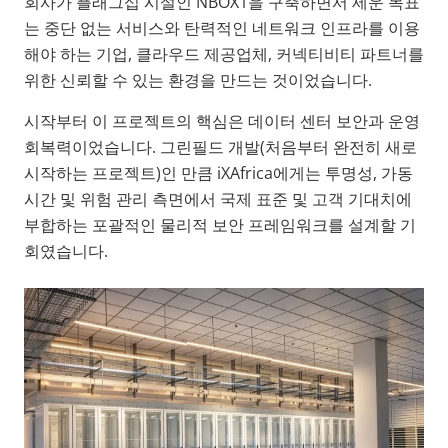
회사가 플래그십 시설인 NBOX1을 구축하면서 세운 목표
는 중단 없는 서비스와 탄력적인 네트워크 인프라를 이용
해야 하는 기업, 클라우드 제공업체, 커넥티비티 파트너를
위한 신뢰할 수 있는 환경을 만드는 것이었습니다.
시작부터 이 프로젝트의 핵심은 데이터 센터 보안과 운영
회복력이었습니다. 그린필드 개발(처음부터 완전히 새로
시작하는 프로젝트)인 만큼 iXAfrica에게는 투명성, 가동
시간 및 위험 관리 측면에서 국제 표준 및 고객 기대치에
부합하는 포괄적인 물리적 보안 프레임워크를 설계할 기
회였습니다.