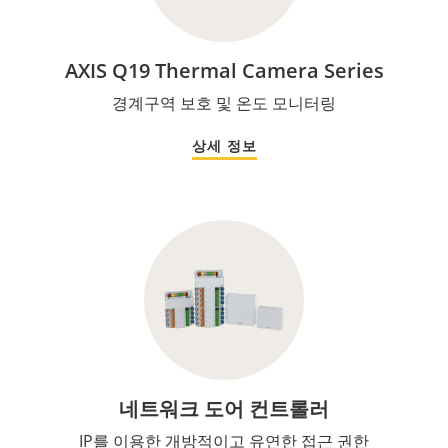
AXIS Q19 Thermal Camera Series
경계구역 보호 및 온도 모니터링
상세 정보
네트워크 도어 컨트롤러
IP를 이용한 개방적이고 유연한 접근 권한