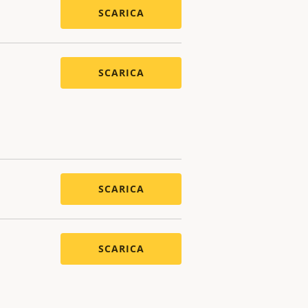
SCARICA
SCARICA
SCARICA
SCARICA