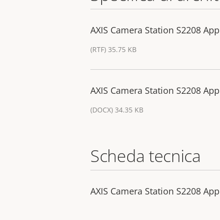
AXIS Camera Station S2208 Appl
(RTF) 35.75 KB
AXIS Camera Station S2208 Appl
(DOCX) 34.35 KB
Scheda tecnica
AXIS Camera Station S2208 App