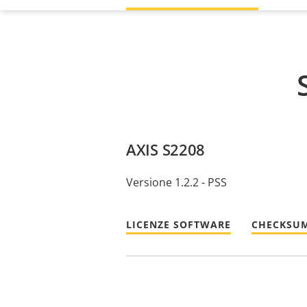
AXIS S2208
Versione 1.2.2 - PSS
LICENZE SOFTWARE
CHECKSUM