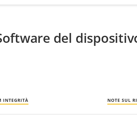
Software del dispositiv
 INTEGRITÀ
NOTE SUL R