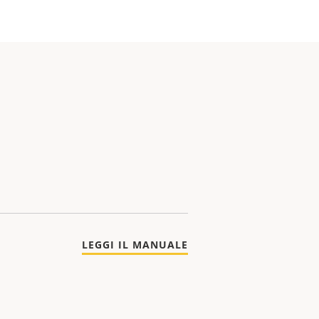
LEGGI IL MANUALE