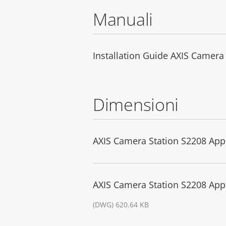
Manuali
Installation Guide AXIS Camera
Dimensioni
AXIS Camera Station S2208 App
AXIS Camera Station S2208 App
(DWG) 620.64 KB