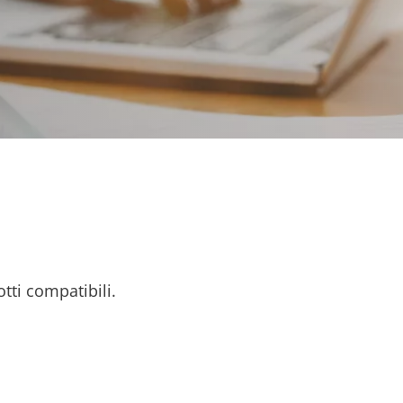
otti compatibili.