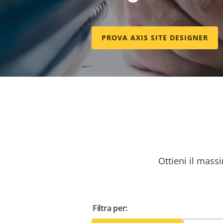
PROVA AXIS SITE DESIGNER
Ottieni il massi
Filtra per: