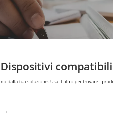
Dispositivi compatibili
mo dalla tua soluzione. Usa il filtro per trovare i prod