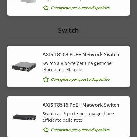
Consigliato per questo dispositivo
Switch
AXIS T8508 PoE+ Network Switch
Switch a 8 porte per una gestione
efficiente della rete
Consigliato per questo dispositivo
AXIS T8516 PoE+ Network Switch
Switch a 16 porte per una gestione
efficiente della rete
Consigliato per questo dispositivo