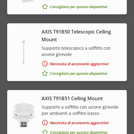
Consigliato per questo dispositivo
AXIS T91B50 Telescopic Ceiling
Mount
Supporto telescopico a soffitto con
azione girevole
Necessita di accessorio aggiuntivo
Consigliato per questo dispositivo
AXIS T91B51 Ceiling Mount
Supporto a soffitto con azione girevole
per ambienti a soffitto basso
Necessita di accessorio aggiuntivo
Consigliato per questo dispositivo