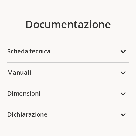
Documentazione
Scheda tecnica
Manuali
Dimensioni
Dichiarazione