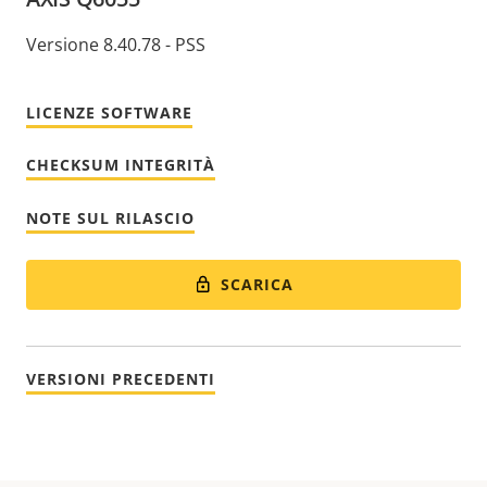
Versione 8.40.78 - PSS
LICENZE SOFTWARE
CHECKSUM INTEGRITÀ
NOTE SUL RILASCIO
SCARICA
VERSIONI PRECEDENTI