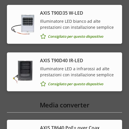
AXIS T90D35 W-LED
Illuminatore LED bianco ad alte
prestazioni con installazione semplice
Consigliato per questo dispositivo
AXIS T90D40 IR-LED
Illuminatore LED a infrarossi ad alte
prestazioni con installazione semplice
Consigliato per questo dispositivo
Media converter
AXIS T8640 PoE+ over Coax