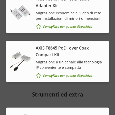
Adapter Kit
Migrazione economica al video di rete
per installazioni di minori dimensioni
Consigliato per questo dispositivo
AXIS T8645 PoE+ over Coax
Compact Kit
Migrazione a un canale alla tecnologia
IP conveniente e compatta
Consigliato per questo dispositivo
Strumenti ed extra