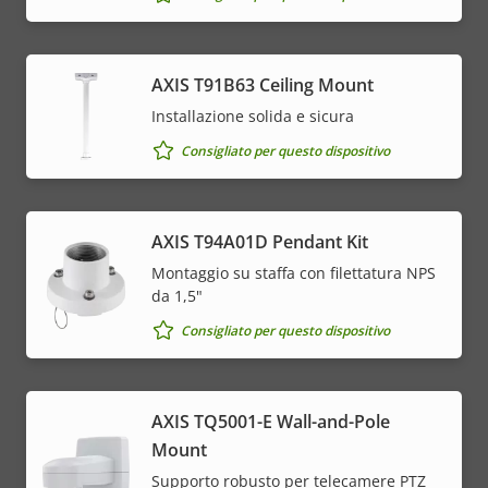
AXIS T91B63 Ceiling Mount
Installazione solida e sicura
Consigliato per questo dispositivo
AXIS T94A01D Pendant Kit
Montaggio su staffa con filettatura NPS
da 1,5"
Consigliato per questo dispositivo
AXIS TQ5001-E Wall-and-Pole
Mount
Supporto robusto per telecamere PTZ