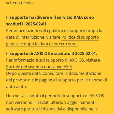
scheda tecnica.
Il supporto hardware e il servizio RMA sono
scaduti il 2025-02-01.
Per informazioni sulla politica di supporto dopo la
data di interruzione, visitare
Politica di supporto
generale dopo la data di interruzione
.
Il supporto di AXIS OS è scaduto il 2025-02-01.
Per informazioni sul supporto di AXIS OS, visitare
Portale del sistema operativo AXIS
.
Dopo questa data, consultare la documentazione
del prodotto e le pagine di supporto per le risorse di
auto aiuto.
Una volta scaduto il periodo di supporto di AXIS OS
non verranno rilasciati ulteriori aggiornamenti. Il
software per tutti i dispositivi è disponibile nella