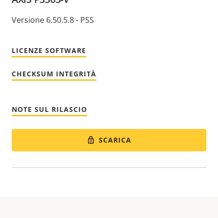
Versione 6.50.5.8 - PSS
LICENZE SOFTWARE
CHECKSUM INTEGRITÀ
NOTE SUL RILASCIO
SCARICA