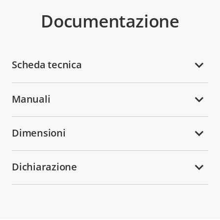
Documentazione
Scheda tecnica
Manuali
Dimensioni
Dichiarazione