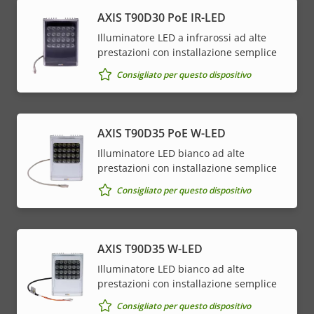
AXIS T90D30 PoE IR-LED
Illuminatore LED a infrarossi ad alte
prestazioni con installazione semplice
Consigliato per questo dispositivo
AXIS T90D35 PoE W-LED
Illuminatore LED bianco ad alte
prestazioni con installazione semplice
Consigliato per questo dispositivo
AXIS T90D35 W-LED
Illuminatore LED bianco ad alte
prestazioni con installazione semplice
Consigliato per questo dispositivo