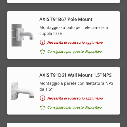
AXIS T91B67 Pole Mount
Montaggio su palo per telecamere a
cupola fisse
Necessita di accessorio aggiuntivo
Consigliato per questo dispositivo
AXIS T91D61 Wall Mount 1.5” NPS
Montaggio a parete con filettatura NPS
da 1,5"
Necessita di accessorio aggiuntivo
Consigliato per questo dispositivo