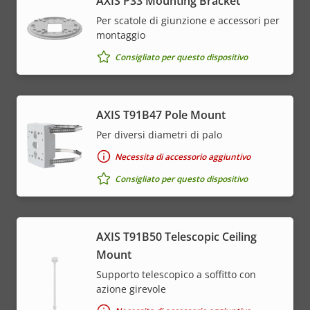
AXIS P33 Mounting Bracket
Per scatole di giunzione e accessori per
montaggio
Consigliato per questo dispositivo
AXIS T91B47 Pole Mount
Per diversi diametri di palo
Necessita di accessorio aggiuntivo
Consigliato per questo dispositivo
AXIS T91B50 Telescopic Ceiling
Mount
Supporto telescopico a soffitto con
azione girevole