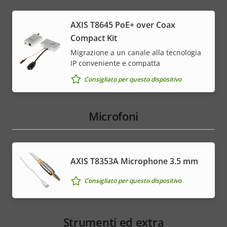
AXIS T8645 PoE+ over Coax
Compact Kit
Migrazione a un canale alla tecnologia
IP conveniente e compatta
Consigliato per questo dispositivo
Microfoni
AXIS T8353A Microphone 3.5 mm
Consigliato per questo dispositivo
Strumenti ed extra