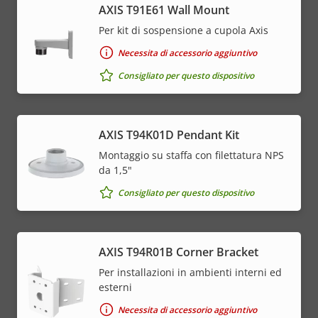
AXIS T91E61 Wall Mount
Per kit di sospensione a cupola Axis
Necessita di accessorio aggiuntivo
Consigliato per questo dispositivo
AXIS T94K01D Pendant Kit
Montaggio su staffa con filettatura NPS
da 1,5"
Consigliato per questo dispositivo
AXIS T94R01B Corner Bracket
Per installazioni in ambienti interni ed
esterni
Necessita di accessorio aggiuntivo