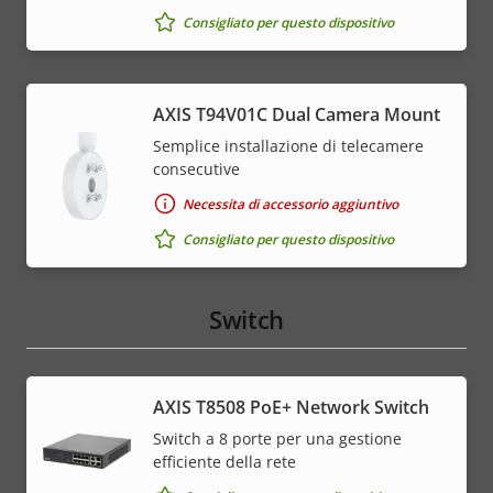
Consigliato per questo dispositivo
AXIS T94V01C Dual Camera Mount
Semplice installazione di telecamere
consecutive
Necessita di accessorio aggiuntivo
Consigliato per questo dispositivo
Switch
AXIS T8508 PoE+ Network Switch
Switch a 8 porte per una gestione
efficiente della rete