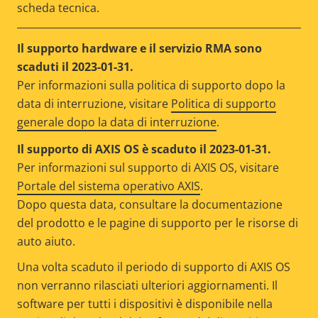
scheda tecnica.
Il supporto hardware e il servizio RMA sono
scaduti il 2023-01-31.
Per informazioni sulla politica di supporto dopo la
data di interruzione, visitare
Politica di supporto
generale dopo la data di interruzione
.
Il supporto di AXIS OS è scaduto il 2023-01-31.
Per informazioni sul supporto di AXIS OS, visitare
Portale del sistema operativo AXIS
.
Dopo questa data, consultare la documentazione
del prodotto e le pagine di supporto per le risorse di
auto aiuto.
Una volta scaduto il periodo di supporto di AXIS OS
non verranno rilasciati ulteriori aggiornamenti. Il
software per tutti i dispositivi è disponibile nella