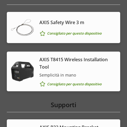
AXIS Safety Wire 3 m
Consigliato per questo dispositivo
AXIS T8415 Wireless Installation
Tool
Semplicità in mano
Consigliato per questo dispositivo
Supporti