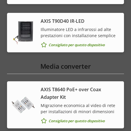
AXIS T90D40 IR-LED
Illuminatore LED a infrarossi ad alte
prestazioni con installazione semplice
Consigliato per questo dispositivo
Media converter
AXIS T8640 PoE+ over Coax
Adapter Kit
Migrazione economica al video di rete
per installazioni di minori dimensioni
Consigliato per questo dispositivo