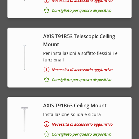
Necessita di accessorio aggiuntivo
Consigliato per questo dispositivo
AXIS T91B53 Telescopic Ceiling
Mount
Per installazioni a soffitto flessibili e
funzionali
Necessita di accessorio aggiuntivo
Consigliato per questo dispositivo
AXIS T91B63 Ceiling Mount
Installazione solida e sicura
Necessita di accessorio aggiuntivo
Consigliato per questo dispositivo