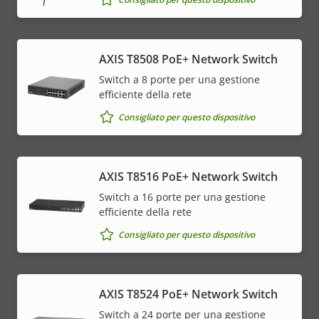
AXIS T8508 PoE+ Network Switch
Switch a 8 porte per una gestione
efficiente della rete
Consigliato per questo dispositivo
AXIS T8516 PoE+ Network Switch
Switch a 16 porte per una gestione
efficiente della rete
Consigliato per questo dispositivo
AXIS T8524 PoE+ Network Switch
Switch a 24 porte per una gestione