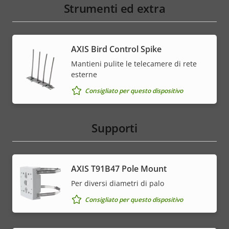
Strumenti ed extra
AXIS Bird Control Spike
Mantieni pulite le telecamere di rete
esterne
Consigliato per questo dispositivo
Supporti
AXIS T91B47 Pole Mount
Per diversi diametri di palo
Consigliato per questo dispositivo