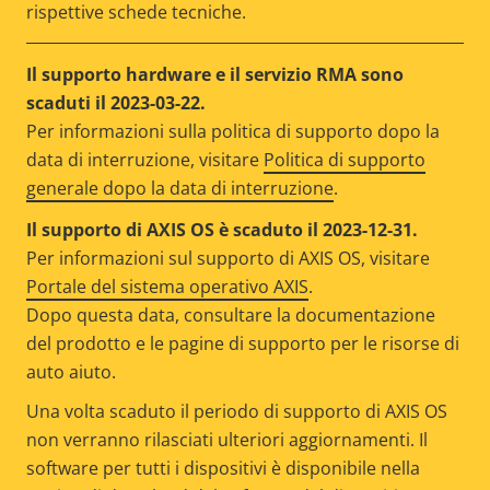
rispettive schede tecniche.
Il supporto hardware e il servizio RMA sono
scaduti il 2023-03-22.
Per informazioni sulla politica di supporto dopo la
data di interruzione, visitare
Politica di supporto
generale dopo la data di interruzione
.
Il supporto di AXIS OS è scaduto il 2023-12-31.
Per informazioni sul supporto di AXIS OS, visitare
Portale del sistema operativo AXIS
.
Dopo questa data, consultare la documentazione
del prodotto e le pagine di supporto per le risorse di
auto aiuto.
Una volta scaduto il periodo di supporto di AXIS OS
non verranno rilasciati ulteriori aggiornamenti. Il
software per tutti i dispositivi è disponibile nella