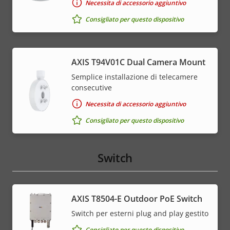
Necessita di accessorio aggiuntivo
Consigliato per questo dispositivo
AXIS T94V01C Dual Camera Mount
Semplice installazione di telecamere
consecutive
Necessita di accessorio aggiuntivo
Consigliato per questo dispositivo
Switch
AXIS T8504-E Outdoor PoE Switch
Switch per esterni plug and play gestito
Consigliato per questo dispositivo