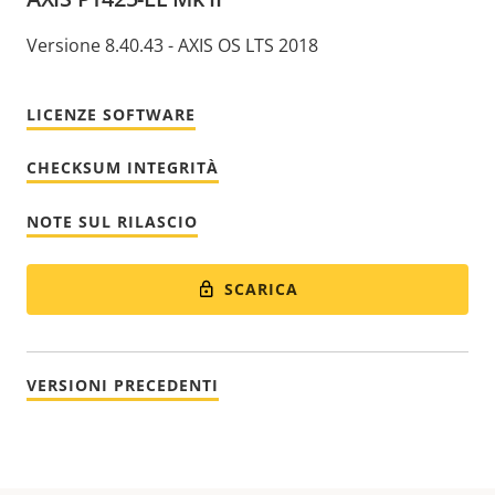
Versione 8.40.43 - AXIS OS LTS 2018
LICENZE SOFTWARE
CHECKSUM INTEGRITÀ
NOTE SUL RILASCIO
SCARICA
VERSIONI PRECEDENTI