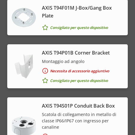
AXIS T94F01M J-Box/Gang Box
Plate
Consigliato per questo dispositivo
AXIS T94P01B Corner Bracket
Montaggio ad angolo
Necessita di accessorio aggiuntivo
Consigliato per questo dispositivo
AXIS T94S01P Conduit Back Box
Scatola di collegamento in metallo di
classe IP66/IP67 con ingresso per
canaline