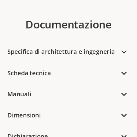
Documentazione
Specifica di architettura e ingegneria
Scheda tecnica
Manuali
Dimensioni
Dichiarazione