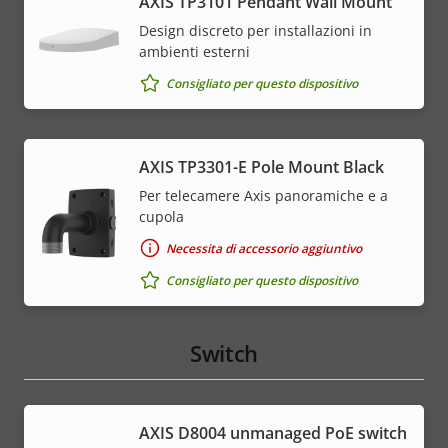
AXIS TP3101 Pendant Wall Mount
Design discreto per installazioni in
ambienti esterni
Consigliato per questo dispositivo
AXIS TP3301-E Pole Mount Black
Per telecamere Axis panoramiche e a
cupola
Necessita di accessorio aggiuntivo
Consigliato per questo dispositivo
Switch
AXIS ​D8004 unmanaged PoE switch