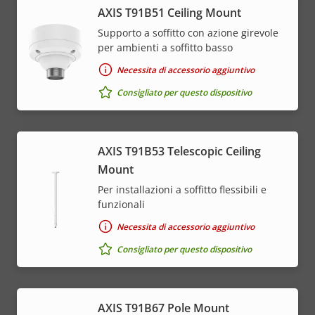
AXIS T91B51 Ceiling Mount
Supporto a soffitto con azione girevole
per ambienti a soffitto basso
Necessita di accessorio aggiuntivo
Consigliato per questo dispositivo
AXIS T91B53 Telescopic Ceiling
Mount
Per installazioni a soffitto flessibili e
funzionali
Necessita di accessorio aggiuntivo
Consigliato per questo dispositivo
AXIS T91B67 Pole Mount