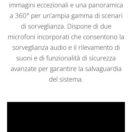
immagini eccezionali e una panoramica
a 360° per un'ampia gamma di scenari
di sorveglianza. Dispone di due
microfoni incorporati che consentono la
sorveglianza audio e il rilevamento di
suoni e di funzionalità di sicurezza
avanzate per garantire la salvaguardia
del sistema.