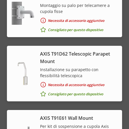
Montaggio su palo per telecamere a
cupola fisse
Necessita di accessorio aggiuntivo
Consigliato per questo dispositivo
AXIS T91D62 Telescopic Parapet
Mount
Installazione su parapetto con
flessibilità telescopica
Necessita di accessorio aggiuntivo
Consigliato per questo dispositivo
AXIS T91E61 Wall Mount
Per kit di sospensione a cupola Axis