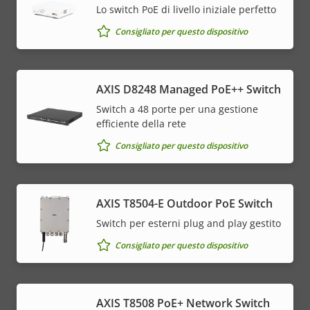
Lo switch PoE di livello iniziale perfetto
Consigliato per questo dispositivo
AXIS D8248 Managed PoE++ Switch
Switch a 48 porte per una gestione
efficiente della rete
Consigliato per questo dispositivo
AXIS T8504-E Outdoor PoE Switch
Switch per esterni plug and play gestito
Consigliato per questo dispositivo
AXIS T8508 PoE+ Network Switch