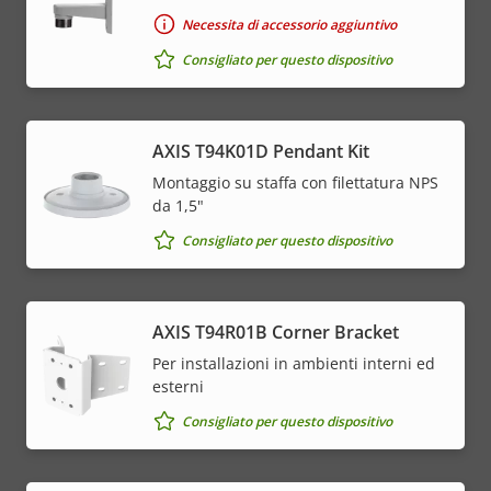
Necessita di accessorio aggiuntivo
Consigliato per questo dispositivo
AXIS T94K01D Pendant Kit
Montaggio su staffa con filettatura NPS
da 1,5"
Consigliato per questo dispositivo
AXIS T94R01B Corner Bracket
Per installazioni in ambienti interni ed
esterni
Consigliato per questo dispositivo