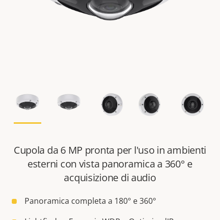
Cupola da 6 MP pronta per l'uso in ambienti
esterni con vista panoramica a 360° e
acquisizione di audio
Panoramica completa a 180° e 360°