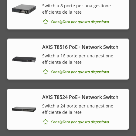
Switch a 8 porte per una gestione
efficiente della rete
Consigliato per questo dispositivo
AXIS T8516 PoE+ Network Switch
Switch a 16 porte per una gestione
efficiente della rete
Consigliato per questo dispositivo
AXIS T8524 PoE+ Network Switch
Switch a 24 porte per una gestione
efficiente della rete
Consigliato per questo dispositivo