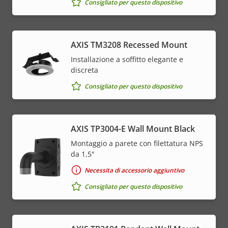
Consigliato per questo dispositivo
AXIS TM3208 Recessed Mount
Installazione a soffitto elegante e
discreta
Consigliato per questo dispositivo
AXIS TP3004-E Wall Mount Black
Montaggio a parete con filettatura NPS
da 1,5"
Necessita di accessorio aggiuntivo
Consigliato per questo dispositivo