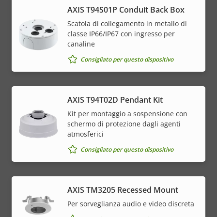
AXIS T94S01P Conduit Back Box
Scatola di collegamento in metallo di
classe IP66/IP67 con ingresso per
canaline
Consigliato per questo dispositivo
AXIS T94T02D Pendant Kit
Kit per montaggio a sospensione con
schermo di protezione dagli agenti
atmosferici
Consigliato per questo dispositivo
AXIS TM3205 Recessed Mount
Per sorveglianza audio e video discreta