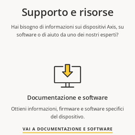
Supporto e risorse
Hai bisogno di informazioni sui dispositivi Axis, su
software o di aiuto da uno dei nostri esperti?
Documentazione e software
Ottieni informazioni, firmware e software specifici
del dispositivo.
VAI A DOCUMENTAZIONE E SOFTWARE