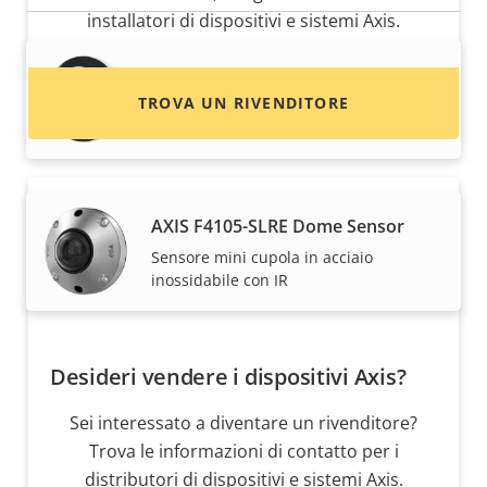
installatori di dispositivi e sistemi Axis.
AXIS F4105-LRE Dome Sensor
TROVA UN RIVENDITORE
sensore mini dome discreto con IR
AXIS F4105-SLRE Dome Sensor
Sensore mini cupola in acciaio
inossidabile con IR
Desideri vendere i dispositivi Axis?
Sei interessato a diventare un rivenditore?
Trova le informazioni di contatto per i
distributori di dispositivi e sistemi Axis.