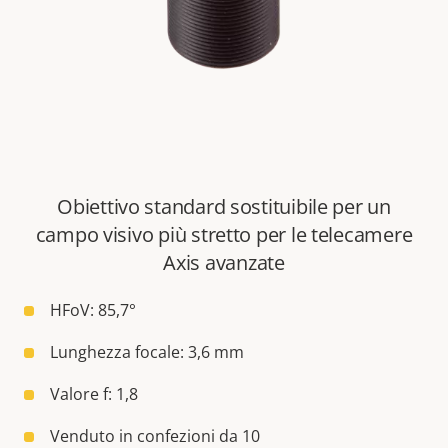
Obiettivo standard sostituibile per un
campo visivo più stretto per le telecamere
Axis avanzate
HFoV: 85,7°
Lunghezza focale: 3,6 mm
Valore f: 1,8
Venduto in confezioni da 10