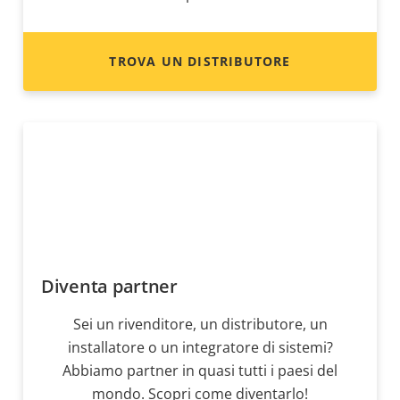
TROVA UN DISTRIBUTORE
Diventa partner
Sei un rivenditore, un distributore, un
installatore o un integratore di sistemi?
Abbiamo partner in quasi tutti i paesi del
mondo. Scopri come diventarlo!