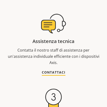
Assistenza tecnica
Contatta il nostro staff di assistenza per
un'assistenza individuale efficiente con i dispositivi
Axis.
CONTATTACI