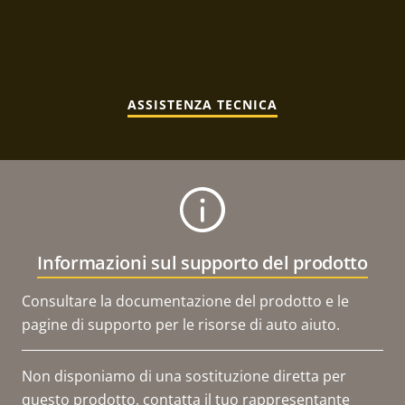
ASSISTENZA TECNICA
Informazioni sul supporto del prodotto
Consultare la documentazione del prodotto e le
pagine di supporto per le risorse di auto aiuto.
Non disponiamo di una sostituzione diretta per
questo prodotto, contatta il tuo rappresentante