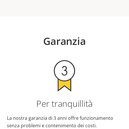
Garanzia
Per tranquillità
La nostra garanzia di 3 anni offre funzionamento
senza problemi e contenimento dei costi.