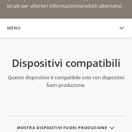
locale per ulteriori informazioni/prodotti alternativi.
MENU
DOCUMENTAZIONE
Dispositivi compatibili
Questo dispositivo è compatibile solo con dispositivi
fuori produzione.
MOSTRA DISPOSITIVI FUORI PRODUZIONE