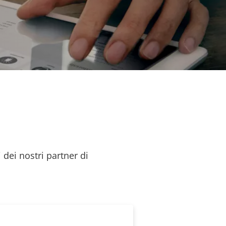
 dei nostri partner di