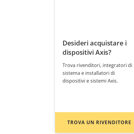
Desideri acquistare i
dispositivi Axis?
Trova rivenditori, integratori di
sistema e installatori di
dispositivi e sistemi Axis.
TROVA UN RIVENDITORE