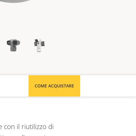
COME ACQUISTARE
con il riutilizzo di