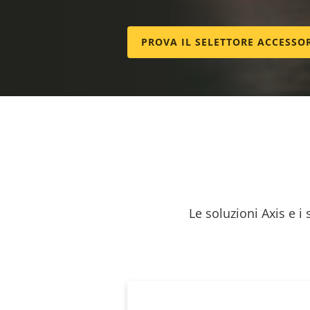
PROVA IL SELETTORE ACCESSO
Le soluzioni Axis e i