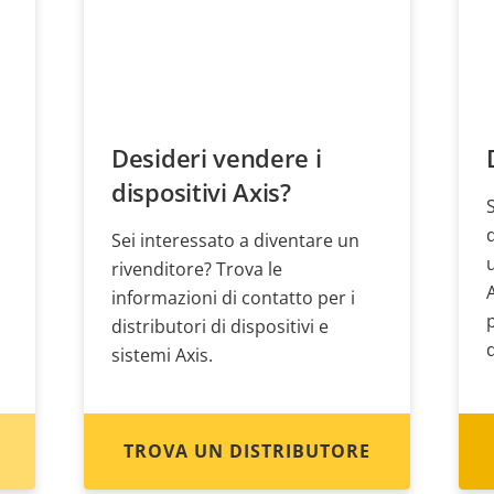
Desideri vendere i
dispositivi Axis?
Sei interessato a diventare un
rivenditore? Trova le
informazioni di contatto per i
distributori di dispositivi e
sistemi Axis.
TROVA UN DISTRIBUTORE