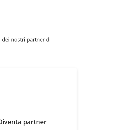
 dei nostri partner di
Diventa partner