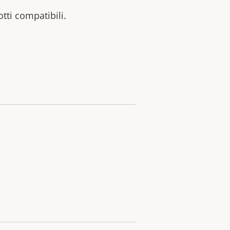
otti compatibili.