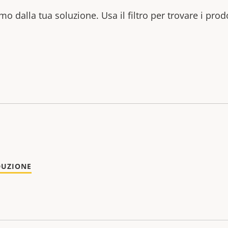
mo dalla tua soluzione. Usa il filtro per trovare i prod
DUZIONE