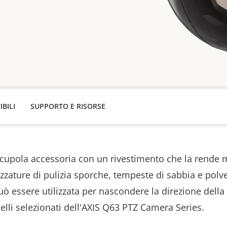
IBILI
SUPPORTO E RISORSE
cupola accessoria con un rivestimento che la rende 
ezzature di pulizia sporche, tempeste di sabbia e polve
ò essere utilizzata per nascondere la direzione della
lli selezionati dell'AXIS Q63 PTZ Camera Series.