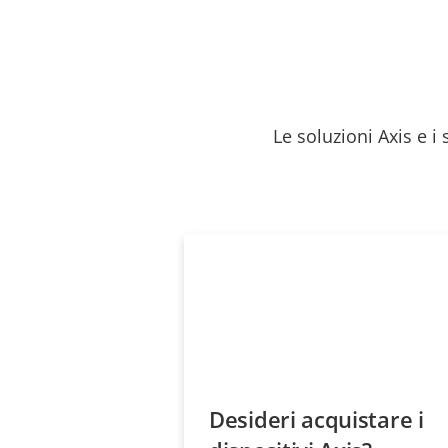
Le soluzioni Axis e i
Desideri acquistare i