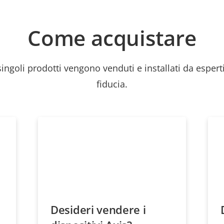
Come acquistare
 singoli prodotti vengono venduti e installati da esperti
fiducia.
Desideri vendere i