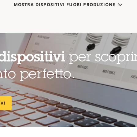
MOSTRA DISPOSITIVI FUORI PRODUZIONE
dispositivi
per scopri
to perfetto.
IVI