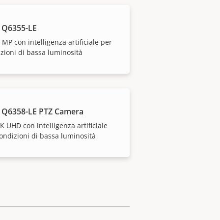
 Q6355-LE
 MP con intelligenza artificiale per
zioni di bassa luminosità
 Q6358-LE PTZ Camera
K UHD con intelligenza artificiale
ondizioni di bassa luminosità