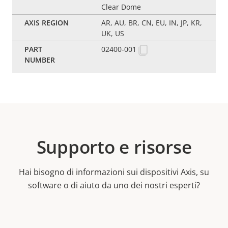
Clear Dome
AR, AU, BR, CN, EU, IN, JP, KR,
UK, US
02400-001
Supporto e risorse
Hai bisogno di informazioni sui dispositivi Axis, su
software o di aiuto da uno dei nostri esperti?