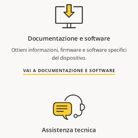
Documentazione e software
Ottieni informazioni, firmware e software specifici
del dispositivo.
VAI A DOCUMENTAZIONE E SOFTWARE
Assistenza tecnica