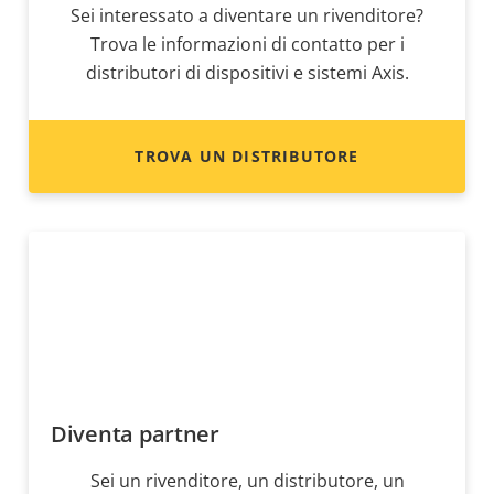
Sei interessato a diventare un rivenditore?
Trova le informazioni di contatto per i
distributori di dispositivi e sistemi Axis.
TROVA UN DISTRIBUTORE
Diventa partner
Sei un rivenditore, un distributore, un