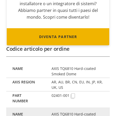
installatore o un integratore di sistemi?
Abbiamo partner in quasi tutti i paesi del
mondo. Scopri come diventarlo!
DIVENTA PARTNER
Codice articolo per ordine
AXIS TQ6810 Hard-coated
Smoked Dome
AR, AU, BR, CN, EU, IN, JP, KR,
UK, US
02401-001
AXIS TQ6810 Hard-coated