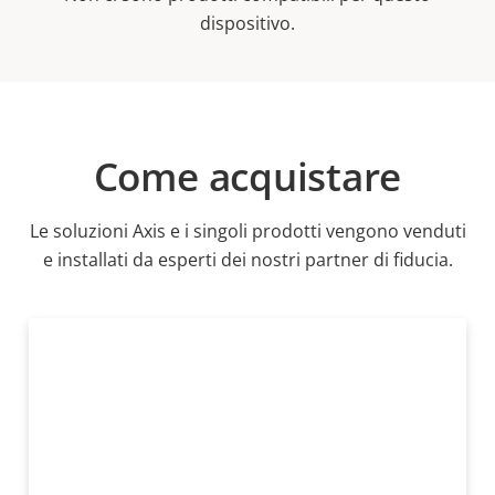
dispositivo.
Come acquistare
Le soluzioni Axis e i singoli prodotti vengono venduti
e installati da esperti dei nostri partner di fiducia.