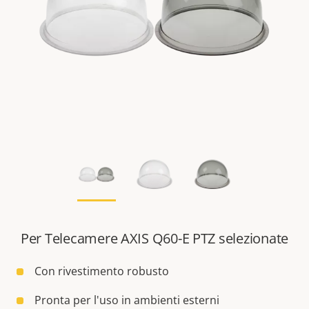
Per Telecamere AXIS Q60-E PTZ selezionate
Con rivestimento robusto
Pronta per l'uso in ambienti esterni