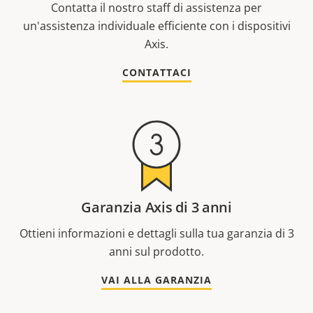
Contatta il nostro staff di assistenza per
un'assistenza individuale efficiente con i dispositivi
Axis.
CONTATTACI
Garanzia Axis di 3 anni
Ottieni informazioni e dettagli sulla tua garanzia di 3
anni sul prodotto.
VAI ALLA GARANZIA