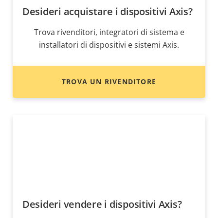
Desideri acquistare i dispositivi Axis?
Trova rivenditori, integratori di sistema e
installatori di dispositivi e sistemi Axis.
TROVA UN RIVENDITORE
Desideri vendere i dispositivi Axis?