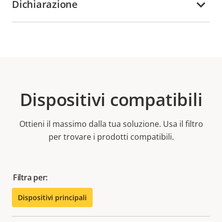
Dichiarazione
Dispositivi compatibili
Ottieni il massimo dalla tua soluzione. Usa il filtro
per trovare i prodotti compatibili.
Filtra per:
Dispositivi principali