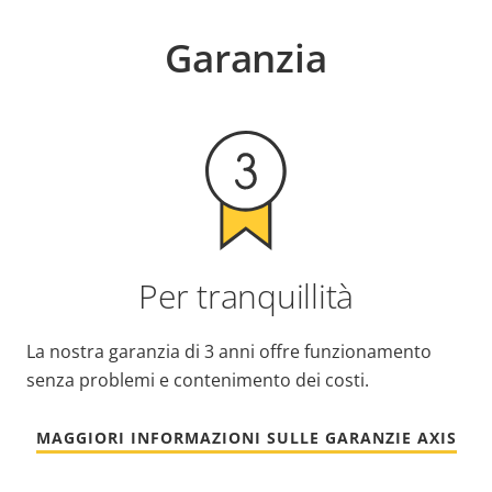
Garanzia
Per tranquillità
La nostra garanzia di 3 anni offre funzionamento
senza problemi e contenimento dei costi.
MAGGIORI INFORMAZIONI SULLE GARANZIE AXIS