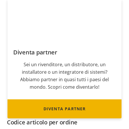
Diventa partner
Sei un rivenditore, un distributore, un
installatore o un integratore di sistemi?
Abbiamo partner in quasi tutti i paesi del
mondo. Scopri come diventarlo!
DIVENTA PARTNER
Codice articolo per ordine