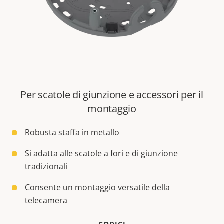
Per scatole di giunzione e accessori per il
montaggio
Robusta staffa in metallo
Si adatta alle scatole a fori e di giunzione
tradizionali
Consente un montaggio versatile della
telecamera