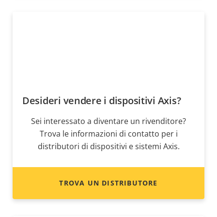
Desideri vendere i dispositivi Axis?
Sei interessato a diventare un rivenditore?
Trova le informazioni di contatto per i
distributori di dispositivi e sistemi Axis.
TROVA UN DISTRIBUTORE