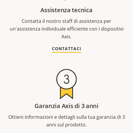
Assistenza tecnica
Contatta il nostro staff di assistenza per
un'assistenza individuale efficiente con i dispositivi
Axis.
CONTATTACI
Garanzia Axis di 3 anni
Ottieni informazioni e dettagli sulla tua garanzia di 3
anni sul prodotto.