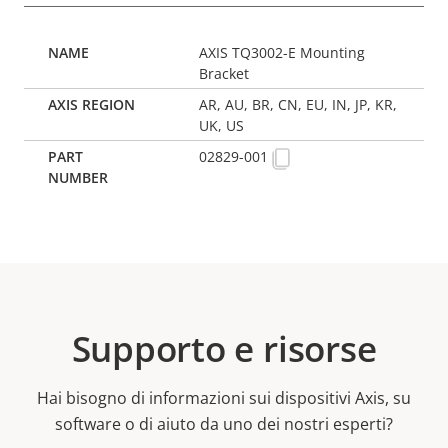
AXIS TQ3002-E Mounting
Bracket
AR, AU, BR, CN, EU, IN, JP, KR,
UK, US
02829-001
Supporto e risorse
Hai bisogno di informazioni sui dispositivi Axis, su
software o di aiuto da uno dei nostri esperti?