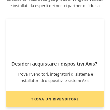
e installati da esperti dei nostri partner di fiducia.
Desideri acquistare i dispositivi Axis?
Trova rivenditori, integratori di sistema e
installatori di dispositivi e sistemi Axis.
TROVA UN RIVENDITORE