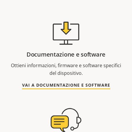
Documentazione e software
Ottieni informazioni, firmware e software specifici
del dispositivo.
VAI A DOCUMENTAZIONE E SOFTWARE