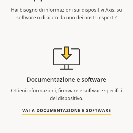
Hai bisogno di informazioni sui dispositivi Axis, su
software o di aiuto da uno dei nostri esperti?
Documentazione e software
Ottieni informazioni, firmware e software specifici
del dispositivo.
VAI A DOCUMENTAZIONE E SOFTWARE