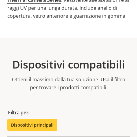
Thermal Camera Series
. Resistente alle abrasioni e ai
raggi UV per una lunga durata. Include anello di
copertura, vetro anteriore e guarnizione in gomma.
Dispositivi compatibili
Ottieni il massimo dalla tua soluzione. Usa il filtro
per trovare i prodotti compatibili.
Filtra per:
Dispositivi principali