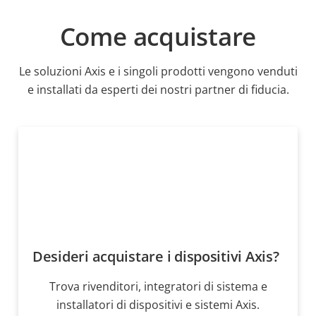
Come acquistare
Le soluzioni Axis e i singoli prodotti vengono venduti
e installati da esperti dei nostri partner di fiducia.
Desideri acquistare i dispositivi Axis?
Trova rivenditori, integratori di sistema e
installatori di dispositivi e sistemi Axis.