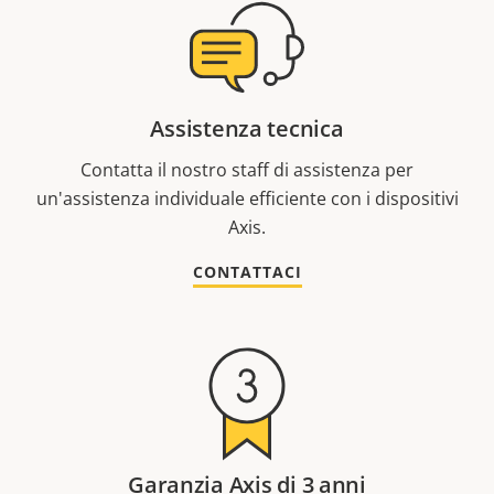
Assistenza tecnica
Contatta il nostro staff di assistenza per
un'assistenza individuale efficiente con i dispositivi
Axis.
CONTATTACI
Garanzia Axis di 3 anni