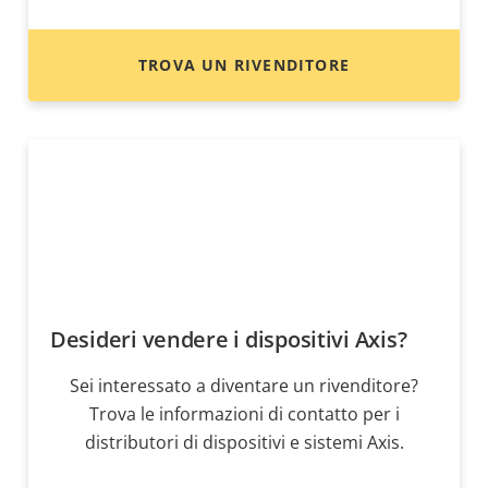
TROVA UN RIVENDITORE
Desideri vendere i dispositivi Axis?
Sei interessato a diventare un rivenditore?
Trova le informazioni di contatto per i
distributori di dispositivi e sistemi Axis.