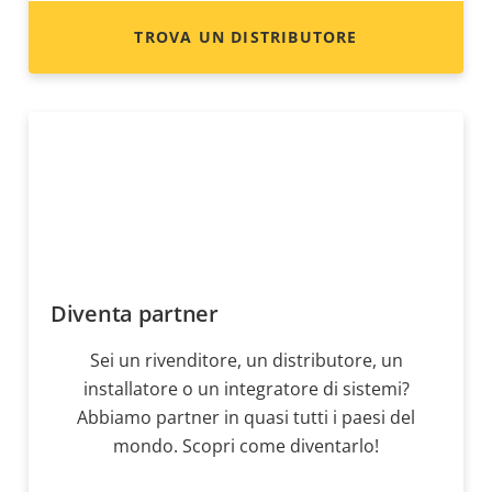
TROVA UN DISTRIBUTORE
Diventa partner
Sei un rivenditore, un distributore, un
installatore o un integratore di sistemi?
Abbiamo partner in quasi tutti i paesi del
mondo. Scopri come diventarlo!