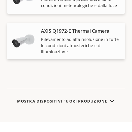
condizioni meteorologiche e dalla luce
AXIS Q1972-E Thermal Camera
Rilevamento ad alta risoluzione in tutte
le condizioni atmosferiche e di
illuminazione
MOSTRA DISPOSITIVI FUORI PRODUZIONE