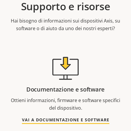
Supporto e risorse
Hai bisogno di informazioni sui dispositivi Axis, su
software o di aiuto da uno dei nostri esperti?
Documentazione e software
Ottieni informazioni, firmware e software specifici
del dispositivo.
VAI A DOCUMENTAZIONE E SOFTWARE