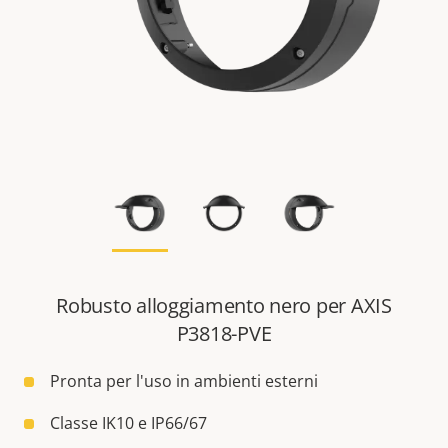
Robusto alloggiamento nero per AXIS
P3818-PVE
Pronta per l'uso in ambienti esterni
Classe IK10 e IP66/67