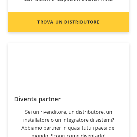
TROVA UN DISTRIBUTORE
Diventa partner
Sei un rivenditore, un distributore, un
installatore o un integratore di sistemi?
Abbiamo partner in quasi tutti i paesi del
mondo. Scopri come diventarlo!