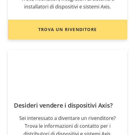
installatori di dispositivi e sistemi Axis.
TROVA UN RIVENDITORE
Desideri vendere i dispositivi Axis?
Sei interessato a diventare un rivenditore?
Trova le informazioni di contatto per i
distributori di dispositivi e sistemi Axis.