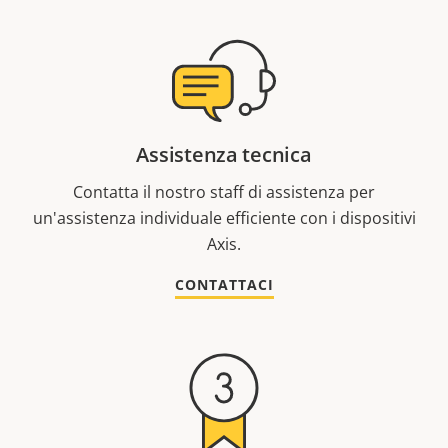
Assistenza tecnica
Contatta il nostro staff di assistenza per
un'assistenza individuale efficiente con i dispositivi
Axis.
CONTATTACI