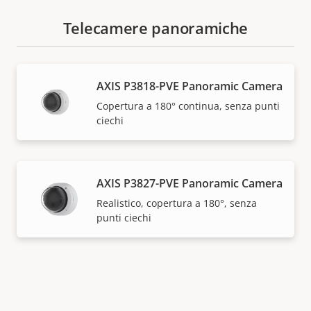
Telecamere panoramiche
AXIS P3818-PVE Panoramic Camera
Copertura a 180° continua, senza punti
ciechi
AXIS P3827-PVE Panoramic Camera
Realistico, copertura a 180°, senza
punti ciechi