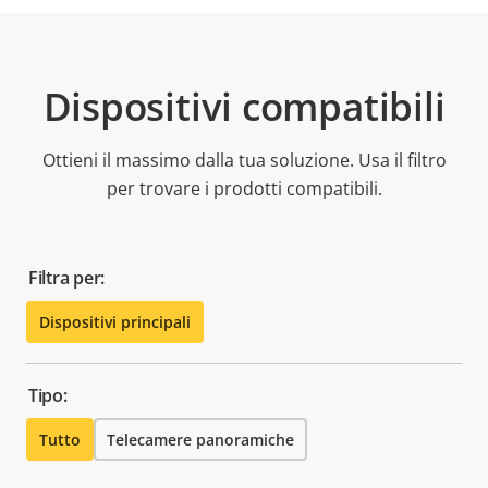
Dispositivi compatibili
Ottieni il massimo dalla tua soluzione. Usa il filtro
per trovare i prodotti compatibili.
Filtra per:
Dispositivi principali
Tipo:
Tutto
Telecamere panoramiche