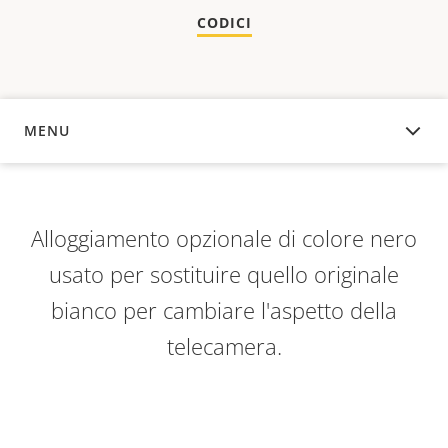
CODICI
MENU
PANORAMICA
Alloggiamento opzionale di colore nero
usato per sostituire quello originale
bianco per cambiare l'aspetto della
telecamera.