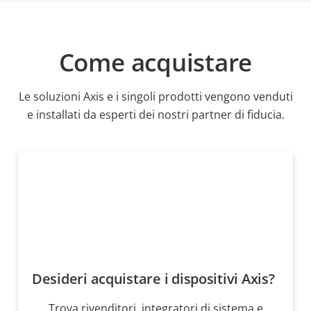
Come acquistare
Le soluzioni Axis e i singoli prodotti vengono venduti
e installati da esperti dei nostri partner di fiducia.
Desideri acquistare i dispositivi Axis?
Trova rivenditori, integratori di sistema e