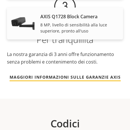
AXIS Q1728 Block Camera
8 MP, livello di sensibilità alla luce
superiore, pronto all'uso
Per tranquillità
La nostra garanzia di 3 anni offre funzionamento
senza problemi e contenimento dei costi.
MAGGIORI INFORMAZIONI SULLE GARANZIE AXIS
Codici