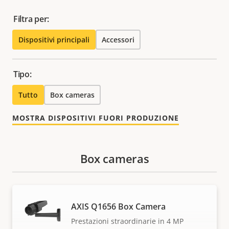
Filtra per:
Dispositivi principali
Accessori
Tipo:
Tutto
Box cameras
MOSTRA DISPOSITIVI FUORI PRODUZIONE
Box cameras
AXIS Q1656 Box Camera
Prestazioni straordinarie in 4 MP