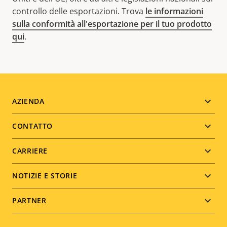
controllo delle esportazioni. Trova
le informazioni
sulla conformità all'esportazione per il tuo prodotto
qui
.
Footer
AZIENDA
menu
CONTATTO
CARRIERE
NOTIZIE E STORIE
PARTNER