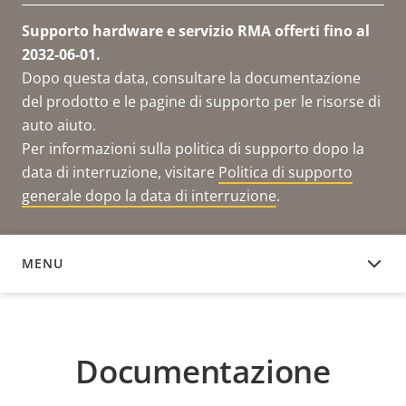
Supporto hardware e servizio RMA offerti fino al
2032-06-01.
Dopo questa data, consultare la documentazione
del prodotto e le pagine di supporto per le risorse di
auto aiuto.
Per informazioni sulla politica di supporto dopo la
data di interruzione, visitare
Politica di supporto
generale dopo la data di interruzione
.
MENU
DOCUMENTAZIONE
Documentazione