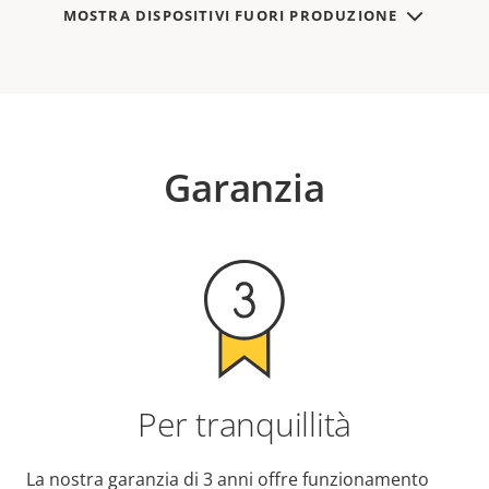
MOSTRA DISPOSITIVI FUORI PRODUZIONE
Garanzia
Per tranquillità
La nostra garanzia di 3 anni offre funzionamento