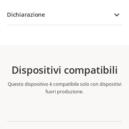
Dichiarazione
Dispositivi compatibili
Questo dispositivo è compatibile solo con dispositivi
fuori produzione.