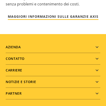
senza problemi e contenimento dei costi.
MAGGIORI INFORMAZIONI SULLE GARANZIE AXIS
Footer
AZIENDA
menu
CONTATTO
CARRIERE
NOTIZIE E STORIE
PARTNER