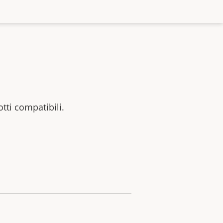
otti compatibili.