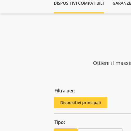
DISPOSITIVI COMPATIBILI
GARANZI
Ottieni il massi
Filtra per:
Dispositivi principali
Tipo: