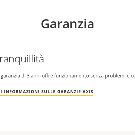
Garanzia
ranquillità
 garanzia di 3 anni offre funzionamento senza problemi e c
I INFORMAZIONI SULLE GARANZIE AXIS