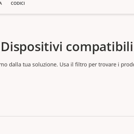
A
CODICI
Dispositivi compatibili
mo dalla tua soluzione. Usa il filtro per trovare i prod