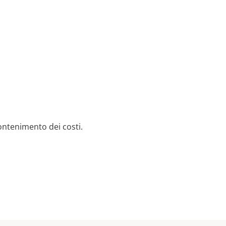
ontenimento dei costi.