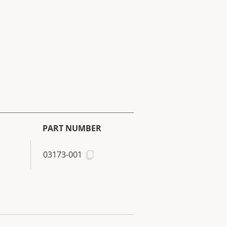
PART NUMBER
03173-001