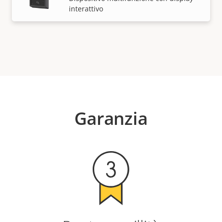
interattivo
Garanzia