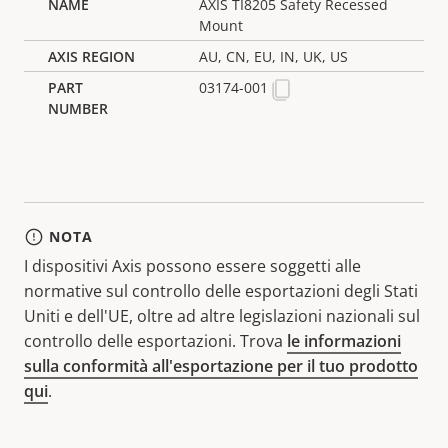
AXIS TI8205 Safety Recessed
Mount
AU, CN, EU, IN, UK, US
03174-001
NOTA
I dispositivi Axis possono essere soggetti alle
normative sul controllo delle esportazioni degli Stati
Uniti e dell'UE, oltre ad altre legislazioni nazionali sul
controllo delle esportazioni. Trova
le informazioni
sulla conformità all'esportazione per il tuo prodotto
qui
.