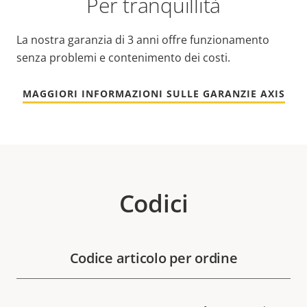
Per tranquillità
La nostra garanzia di 3 anni offre funzionamento
senza problemi e contenimento dei costi.
MAGGIORI INFORMAZIONI SULLE GARANZIE AXIS
Codici
Codice articolo per ordine