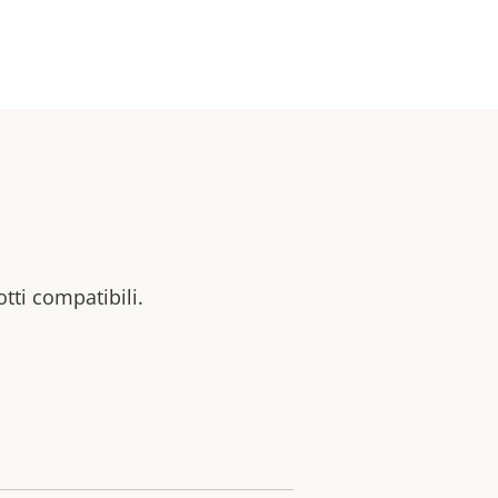
otti compatibili.