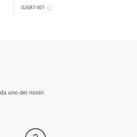
02687-001
 da uno dei nostri