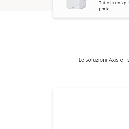
Tutto in uno p
porte
Le soluzioni Axis e i