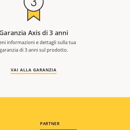
Garanzia Axis di 3 anni
eni informazioni e dettagli sulla tua
garanzia di 3 anni sul prodotto.
VAI ALLA GARANZIA
PARTNER