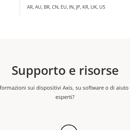
AR, AU, BR, CN, EU, IN, JP, KR, UK, US
Supporto e risorse
formazioni sui dispositivi Axis, su software o di aiuto
esperti?