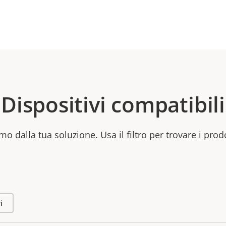
Dispositivi compatibili
mo dalla tua soluzione. Usa il filtro per trovare i prod
i