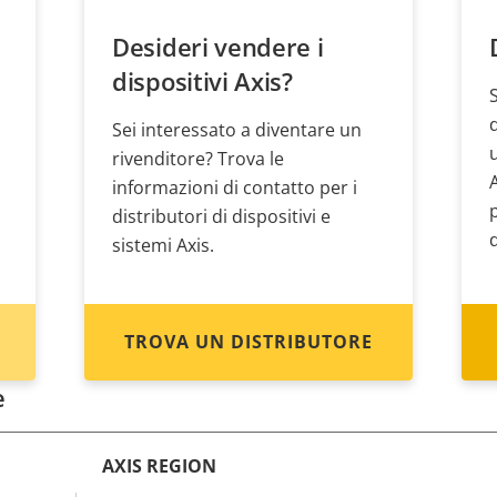
Desideri vendere i
dispositivi Axis?
Sei interessato a diventare un
rivenditore? Trova le
informazioni di contatto per i
distributori di dispositivi e
sistemi Axis.
TROVA UN DISTRIBUTORE
e
AXIS REGION