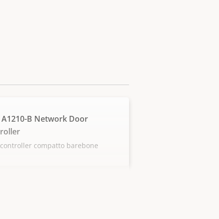
 A1210-B Network Door
roller
controller compatto barebone