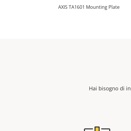
AXIS TA1601 Mounting Plate
Hai bisogno di in