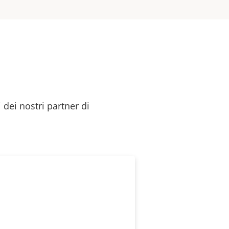
 dei nostri partner di