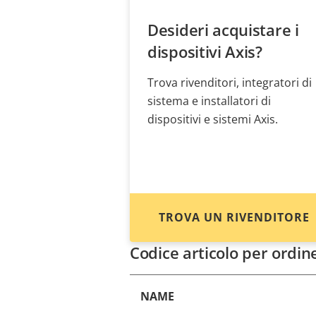
Desideri acquistare i
dispositivi Axis?
Trova rivenditori, integratori di
sistema e installatori di
dispositivi e sistemi Axis.
TROVA UN RIVENDITORE
Codice articolo per ordin
NAME