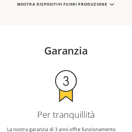
MOSTRA DISPOSITIVI FUORI PRODUZIONE
Garanzia
Per tranquillità
La nostra garanzia di 3 anni offre funzionamento