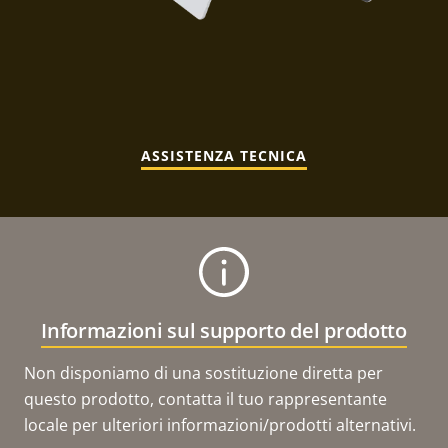
ASSISTENZA TECNICA
Informazioni sul supporto del prodotto
Non disponiamo di una sostituzione diretta per
questo prodotto, contatta il tuo rappresentante
locale per ulteriori informazioni/prodotti alternativi.