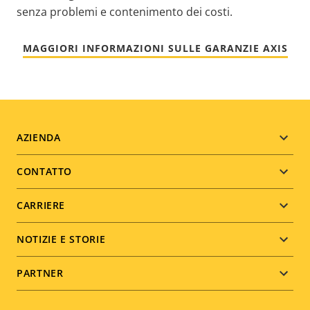
senza problemi e contenimento dei costi.
MAGGIORI INFORMAZIONI SULLE GARANZIE AXIS
Footer
AZIENDA
menu
CONTATTO
CARRIERE
NOTIZIE E STORIE
PARTNER