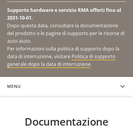
Supporto hardware e servizio RMA offerti fino al
2031-10-01.
Dopo questa data, consultare la documentazione
del prodotto e le pagine di supporto per le risorse di
auto aiuto.
Per informazioni sulla politica di supporto dopo la
data di interruzione, visitare
Politica di supporto
generale dopo la data di interruzione
.
MENU
DOCUMENTAZIONE
Documentazione