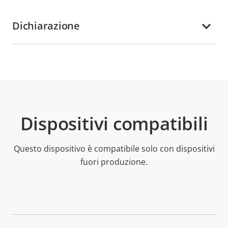
Dichiarazione
Dispositivi compatibili
Questo dispositivo è compatibile solo con dispositivi
fuori produzione.